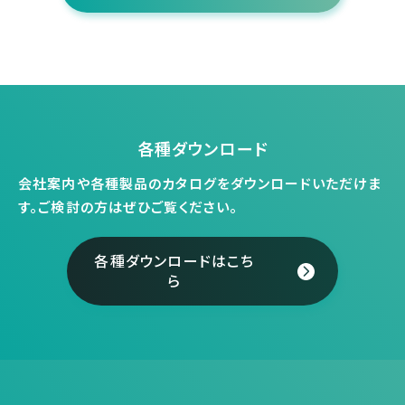
各種ダウンロード
会社案内や各種製品のカタログをダウンロードいただけま
す。
ご検討の方はぜひご覧ください。
各種ダウンロードはこち
ら