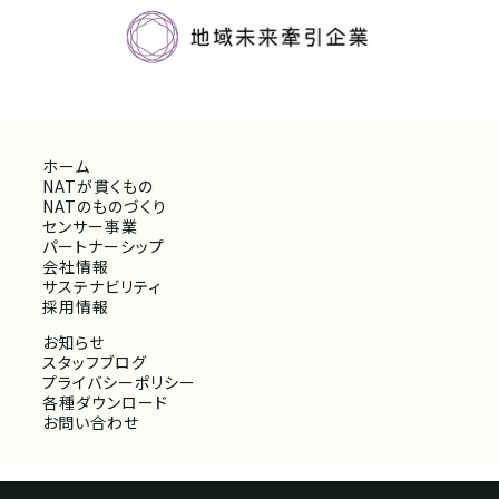
ホーム
NATが貫くもの
NATのものづくり
センサー事業
パートナーシップ
会社情報
サステナビリティ
採用情報
お知らせ
スタッフブログ
プライバシーポリシー
各種ダウンロード
お問い合わせ