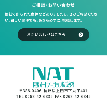
ご相談・お問い合わせ
他社で断られた案件などありましたら、ぜひご相談くださ
い。
難しい案件でも、あきらめずに、挑戦します。
お問い合わせはこちら
〒386-0406
長野県上田市下丸子401
TEL 0268-42-6835
FAX 0268-42-6845