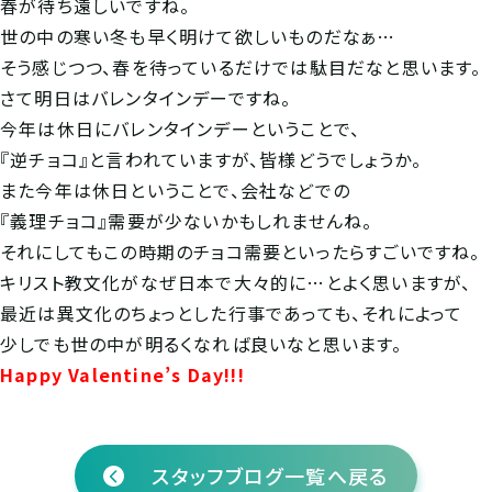
春が待ち遠しいですね。
世の中の寒い冬も早く明けて欲しいものだなぁ…
そう感じつつ、春を待っているだけでは駄目だなと思います。
さて明日はバレンタインデーですね。
今年は休日にバレンタインデーということで、
『逆チョコ』と言われていますが、皆様どうでしょうか。
また今年は休日ということで、会社などでの
『義理チョコ』需要が少ないかもしれませんね。
それにしてもこの時期のチョコ需要といったらすごいですね。
キリスト教文化がなぜ日本で大々的に…とよく思いますが、
最近は異文化のちょっとした行事であっても、それによって
少しでも世の中が明るくなれば良いなと思います。
Happy Valentine’s Day!!!
スタッフブログ一覧へ戻る