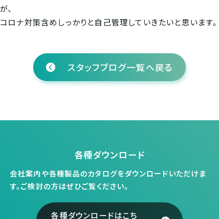
が、
コロナ対策含めしっかりと自己管理していきたいと思います。
スタッフブログ一覧へ戻る
各種ダウンロード
会社案内や各種製品のカタログをダウンロードいただけま
す。
ご検討の方はぜひご覧ください。
各種ダウンロードはこち