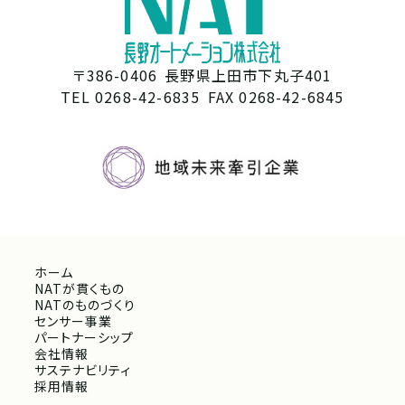
〒386-0406
長野県上田市下丸子401
TEL 0268-42-6835
FAX 0268-42-6845
ホーム
NATが貫くもの
NATのものづくり
センサー事業
パートナーシップ
会社情報
サステナビリティ
採用情報