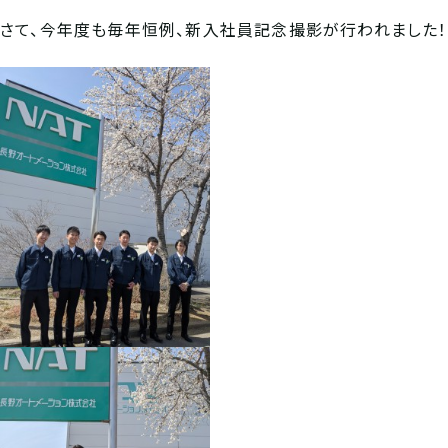
さて、今年度も毎年恒例、新入社員記念撮影が行われました！