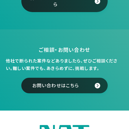
ら
ご相談・お問い合わせ
他社で断られた案件などありましたら、ぜひご相談くださ
い。
難しい案件でも、あきらめずに、挑戦します。
お問い合わせはこちら