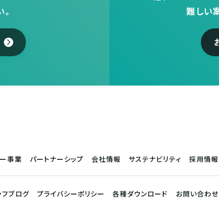
い。
難しい
サー事業
パートナーシップ
会社情報
サステナビリティ
採用情報
ッフブログ
プライバシーポリシー
各種ダウンロード
お問い合わせ