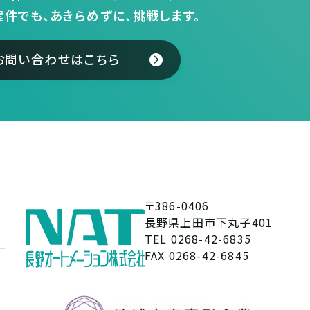
案件でも、あきらめずに、挑戦します。
お問い合わせはこちら
〒386-0406
長野県上田市下丸子401
TEL 0268-42-6835
FAX 0268-42-6845