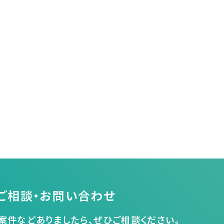
ご相談・お問い合わせ
案件などありましたら、ぜひご相談ください。