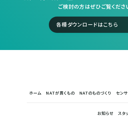
ご検討の方はぜひご覧くださ
各種ダウンロードはこちら
ホーム
NATが貫くもの
NATのものづくり
セン
お知らせ
スタ