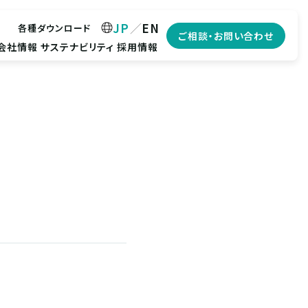
JP
EN
各種ダウンロード
ご相談・お問い合わせ
会社情報
サステナビリティ
採用情報