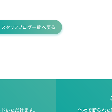
スタッフブログ一覧へ戻る
ドいただけます。
他社で断られた