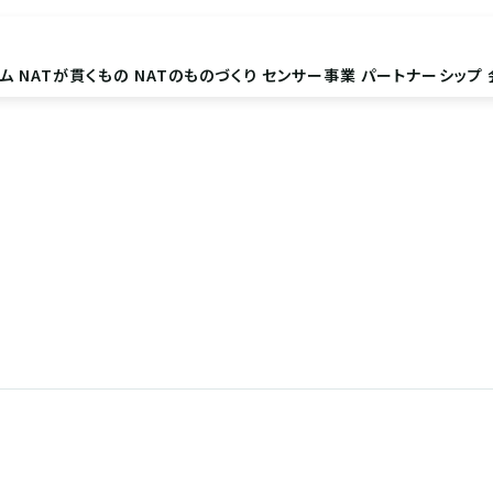
ム
NATが貫くもの
NATのものづくり
センサー事業
パートナーシップ