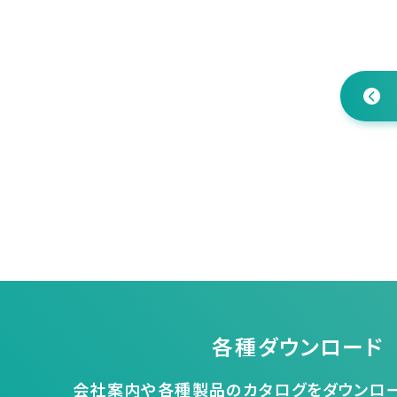
各種ダウンロード
会社案内や各種製品のカタログをダウンロー