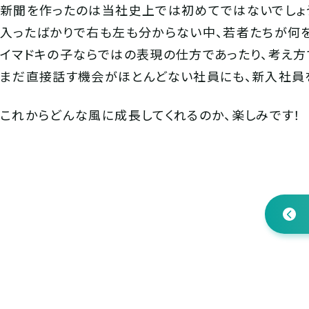
新聞を作ったのは当社史上では初めてではないでしょ
入ったばかりで右も左も分からない中、若者たちが何を
イマドキの子ならではの表現の仕方であったり、考え方
まだ直接話す機会がほとんどない社員にも、新入社員
これからどんな風に成長してくれるのか、楽しみです！