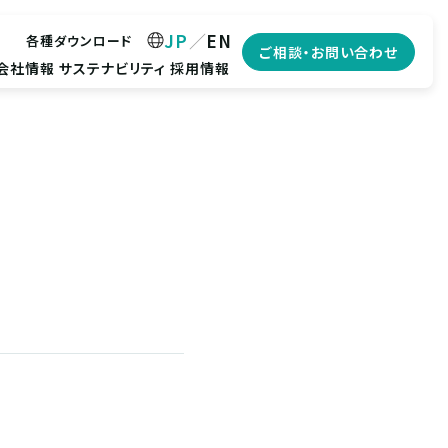
JP
EN
各種ダウンロード
ご相談・お問い合わせ
会社情報
サステナビリティ
採用情報