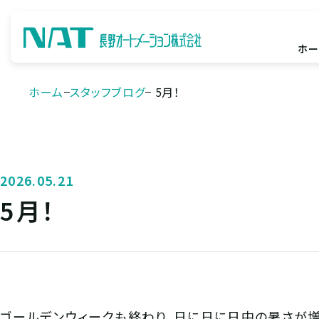
ホー
ホーム
スタッフブログ
5月！
2026.05.21
5月！
ゴールデンウィークも終わり、日に日に日中の暑さが増