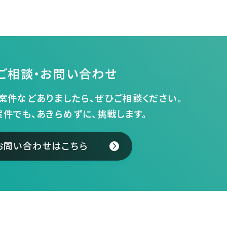
ご相談・お問い合わせ
案件などありましたら、ぜひご相談ください。
案件でも、あきらめずに、挑戦します。
お問い合わせはこちら