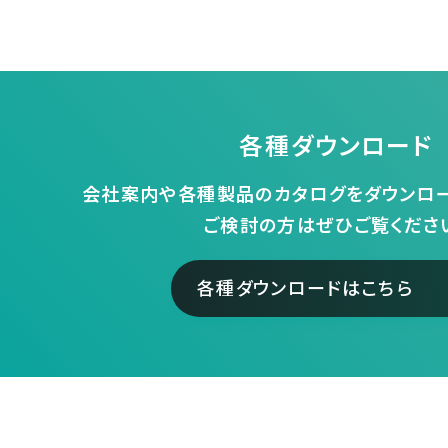
各種ダウンロード
会社案内や各種製品のカタログをダウンロー
ご検討の方はぜひご覧くださ
各種ダウンロードはこちら