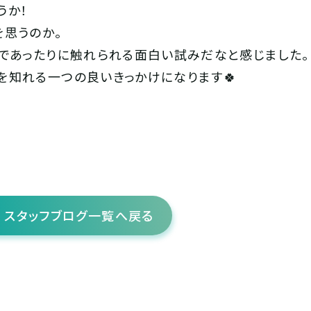
うか！
思うのか。
であったりに触れられる面白い試みだなと感じました。
を知れる一つの良いきっかけになります🍀
スタッフブログ一覧へ戻る