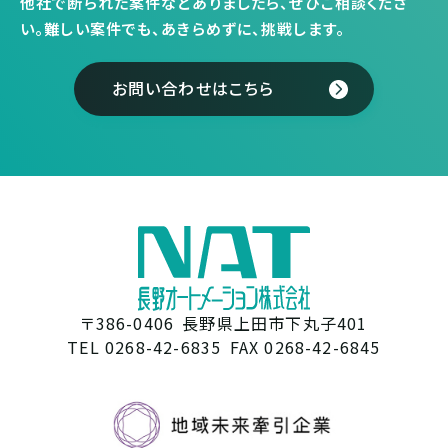
他社で断られた案件などありましたら、ぜひご相談くださ
い。
難しい案件でも、あきらめずに、挑戦します。
お問い合わせはこちら
〒386-0406
長野県上田市下丸子401
TEL 0268-42-6835
FAX 0268-42-6845