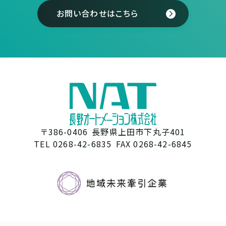
お問い合わせはこちら
〒386-0406
長野県上田市下丸子401
TEL 0268-42-6835
FAX 0268-42-6845