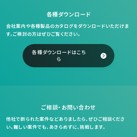
各種ダウンロード
会社案内や各種製品のカタログをダウンロードいただけま
す。
ご検討の方はぜひご覧ください。
各種ダウンロードはこち
ら
ご相談・お問い合わせ
他社で断られた案件などありましたら、ぜひご相談くださ
い。
難しい案件でも、あきらめずに、挑戦します。