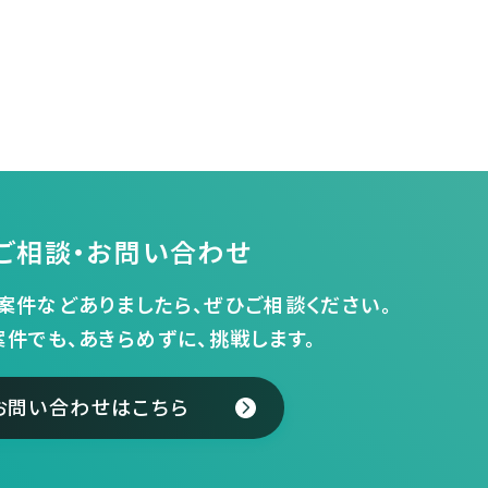
ご相談・お問い合わせ
案件などありましたら、ぜひご相談ください。
案件でも、あきらめずに、挑戦します。
お問い合わせはこちら