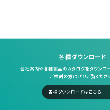
各種ダウンロード
会社案内や各種製品のカタログをダウンロー
ご検討の方はぜひご覧くださ
各種ダウンロードはこちら