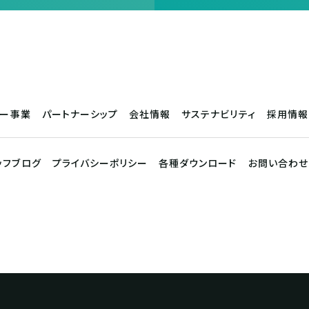
サー事業
パートナーシップ
会社情報
サステナビリティ
採用情報
ッフブログ
プライバシーポリシー
各種ダウンロード
お問い合わせ