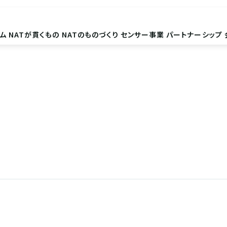
ム
NATが貫くもの
NATのものづくり
センサー事業
パートナーシップ