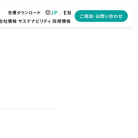
JP
EN
各種ダウンロード
ご相談・お問い合わせ
会社情報
サステナビリティ
採用情報