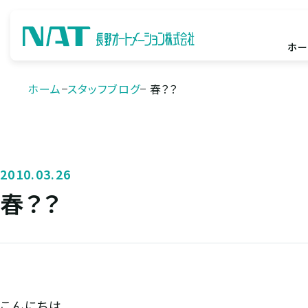
ホー
ホーム
スタッフブログ
春？？
2010.03.26
春？？
こんにちは。