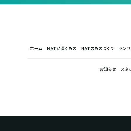
ホーム
NATが貫くもの
NATのものづくり
セン
お知らせ
スタ