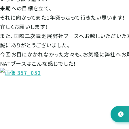
来期への目標を立て、
それに向かってまた1年突っ走って行きたい思います！
宜しくお願いします！
また、国際二次電池展弊社ブースへお越しいただいた
誠にありがとうございました。
今回お目にかかれなかった方々も、お気軽に弊社へお
NATブースはこんな感じでした！