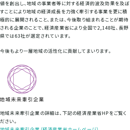
値を創出し、地域の事業者等に対する経済的波及効果を及ぼ
すことにより地域の経済成長を力強く牽引する事業を更に積
極的に展開されること、または、今後取り組まれることが期待
される企業のことで、経済産業省により全国で2,148社、長野
県では63社が選定されています。
今後もより一層地域の活性化に貢献してまいります。
地域未来牽引企業の詳細は、下記の経済産業省HPをご覧く
ださい。
地域未来牽引企業（経済産業省ホームページ）