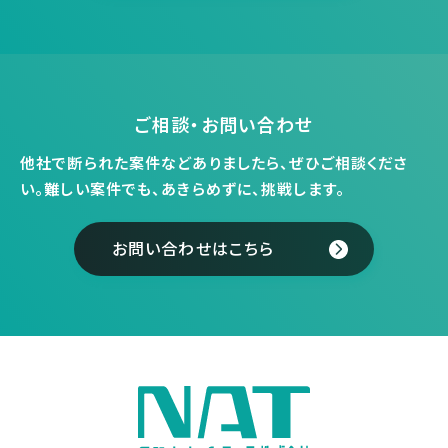
ご相談・お問い合わせ
他社で断られた案件などありましたら、ぜひご相談くださ
い。
難しい案件でも、あきらめずに、挑戦します。
お問い合わせはこちら