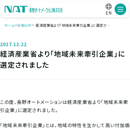
メニ
EN
ホーム
お知らせ
経済産業省より「地域未来牽引企業」に選定され
ました
2017.12.22
経済産業省より「地域未来牽引企業」に
選定されました
この度、長野オートメーションは経済産業省より「地域未来牽
引企業」に選定されました。
「地域未来牽引企業」とは、地域の特性を生かして高い付加価