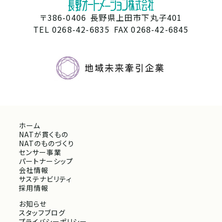
〒386-0406
長野県上田市下丸子401
TEL 0268-42-6835
FAX 0268-42-6845
ホーム
NATが貫くもの
NATのものづくり
センサー事業
パートナーシップ
会社情報
サステナビリティ
採用情報
お知らせ
スタッフブログ
プライバシーポリシー