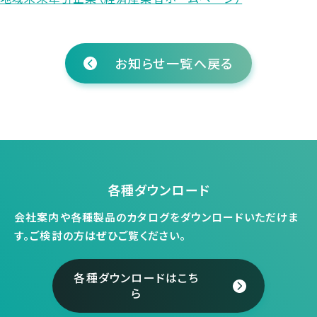
お知らせ一覧へ戻る
各種ダウンロード
会社案内や各種製品のカタログをダウンロードいただけま
す。
ご検討の方はぜひご覧ください。
各種ダウンロードはこち
ら