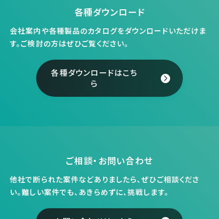
各種ダウンロード
会社案内や各種製品のカタログをダウンロードいただけま
す。
ご検討の方はぜひご覧ください。
各種ダウンロードはこち
ら
ご相談・お問い合わせ
他社で断られた案件などありましたら、ぜひご相談くださ
い。
難しい案件でも、あきらめずに、挑戦します。