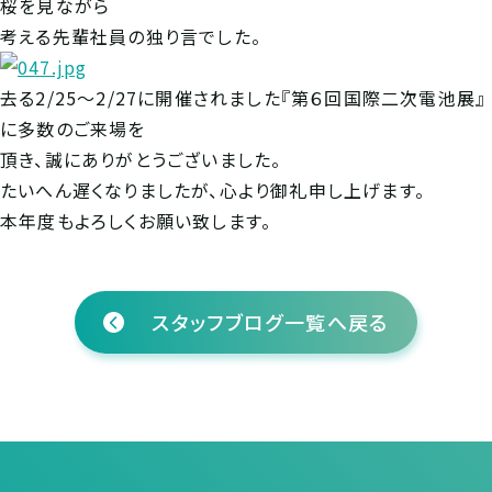
桜を見ながら
考える先輩社員の独り言でした。
去る2/25～2/27に開催されました『第６回国際二次電池展』
に多数のご来場を
頂き、誠にありがとうございました。
たいへん遅くなりましたが、心より御礼申し上げます。
本年度もよろしくお願い致します。
スタッフブログ一覧へ戻る