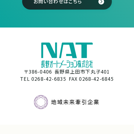
お問い合わせはこちら
〒386-0406
長野県上田市下丸子401
TEL 0268-42-6835
FAX 0268-42-6845