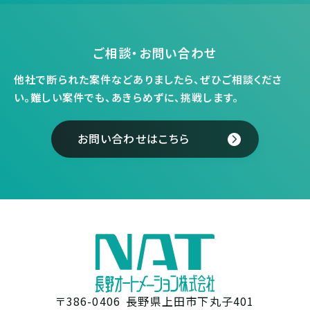
ご相談・お問い合わせ
他社で断られた案件などありましたら、ぜひご相談くださ
い。
難しい案件でも、あきらめずに、挑戦します。
お問い合わせはこちら
〒386-0406
長野県上田市下丸子401