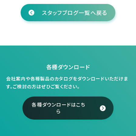
スタッフブログ一覧へ戻る
各種ダウンロード
会社案内や各種製品のカタログをダウンロードいただけま
す。
ご検討の方はぜひご覧ください。
各種ダウンロードはこち
ら