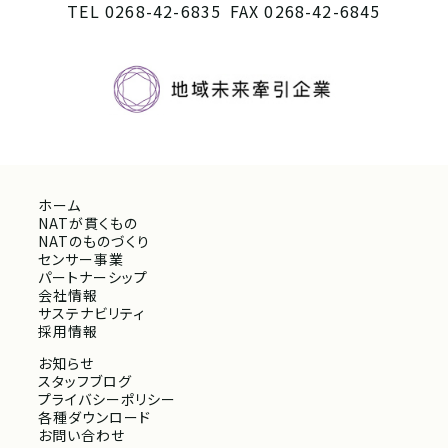
TEL 0268-42-6835
FAX 0268-42-6845
ホーム
NATが貫くもの
NATのものづくり
センサー事業
パートナーシップ
会社情報
サステナビリティ
採用情報
お知らせ
スタッフブログ
プライバシーポリシー
各種ダウンロード
お問い合わせ