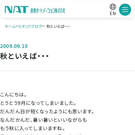
メニ
EN
ホーム
スタッフブログ
秋といえば・・・
2009.09.10
秋といえば・・・
こんにちは。
とうとう9月になってしまいました。
だんだん日が短くなったようにも思います。
なんだかんだ、暑い暑いといいながらも
もう秋に入ってしまいますね。