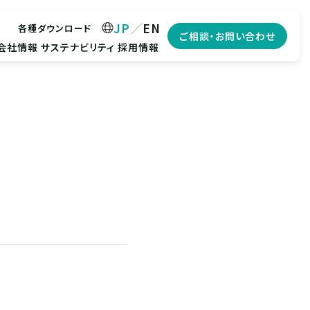
JP
EN
各種ダウンロード
ご相談・お問い合わせ
会社情報
サステナビリティ
採用情報
！