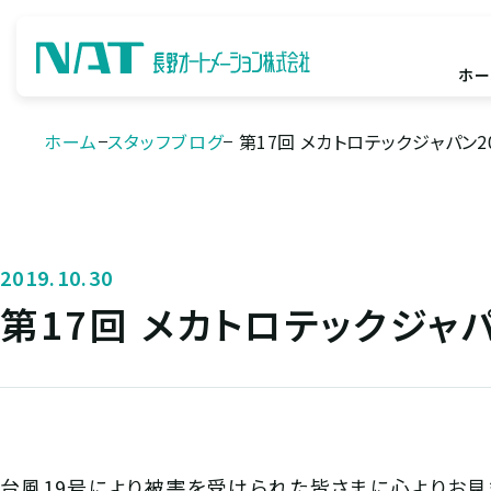
ホー
ホーム
スタッフブログ
第17回 メカトロテックジャパン2
2019.10.30
第17回 メカトロテックジャ
台風19号により被害を受けられた皆さまに心よりお見