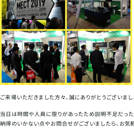
ご来場いただきました方々、誠にありがとうございまし
当日は時間や人員に限りがあったため説明不足だった
納得のいかない点やお問合せがございましたら、お気