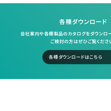
各種ダウンロード
会社案内や各種製品のカタログをダウンロー
ご検討の方はぜひご覧くださ
各種ダウンロードはこちら