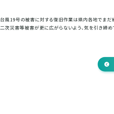
台風19号の被害に対する復旧作業は県内各地でまだ
二次災害等被害が更に広がらないよう、気を引き締め