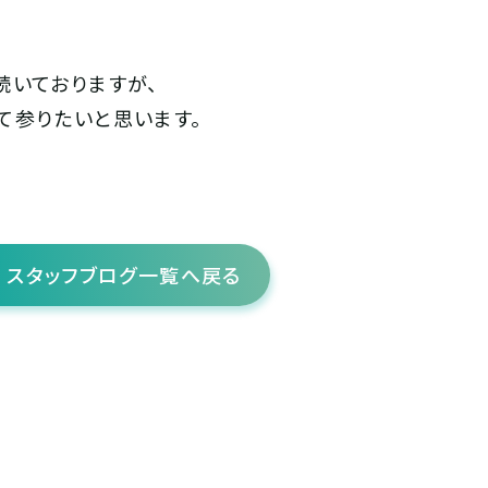
続いておりますが、
て参りたいと思います。
スタッフブログ一覧へ戻る