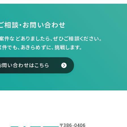
ご相談・お問い合わせ
案件などありましたら、ぜひご相談ください。
案件でも、あきらめずに、挑戦します。
お問い合わせはこちら
〒386-0406