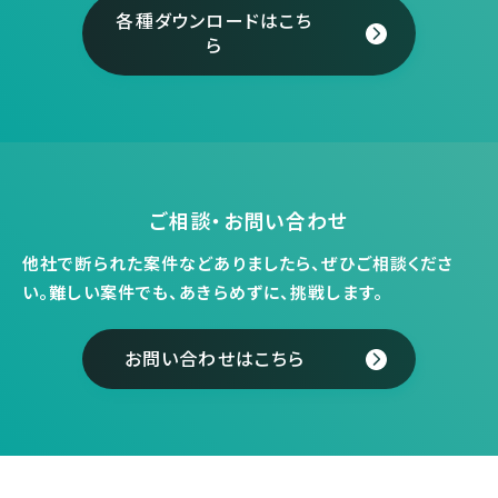
各種ダウンロードはこち
ら
ご相談・お問い合わせ
他社で断られた案件などありましたら、ぜひご相談くださ
い。
難しい案件でも、あきらめずに、挑戦します。
お問い合わせはこちら