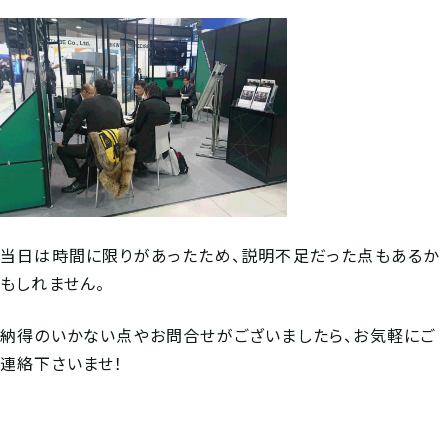
当日は時間に限りがあったため、説明不足だった点もあるか
もしれません。
納得のいかない点やお問合せがございましたら、お気軽にご
連絡下さいませ！