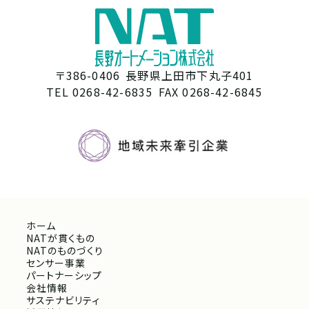
〒386-0406
長野県上田市下丸子401
TEL 0268-42-6835
FAX 0268-42-6845
ホーム
NATが貫くもの
NATのものづくり
センサー事業
パートナーシップ
会社情報
サステナビリティ