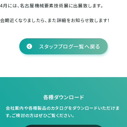
4月には、名古屋機械要素技術展に出展致します。
会期近くなりましたら、また詳細をお知らせ致します！
スタッフブログ一覧へ戻る
各種ダウンロード
会社案内や各種製品のカタログをダウンロードいただけま
す。
ご検討の方はぜひご覧ください。