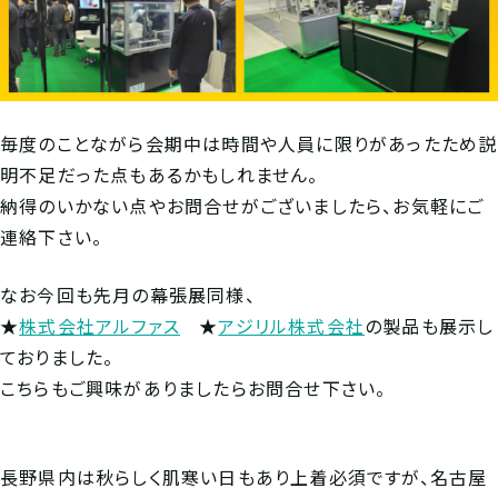
毎度のことながら会期中は時間や人員に限りがあったため説
明不足だった点もあるかもしれません。
納得のいかない点やお問合せがございましたら、お気軽にご
連絡下さい。
なお今回も先月の幕張展同様、
★
株式会社アルファス
★
アジリル株式会社
の製品も展示し
ておりました。
こちらもご興味がありましたらお問合せ下さい。
長野県内は秋らしく肌寒い日もあり上着必須ですが、名古屋