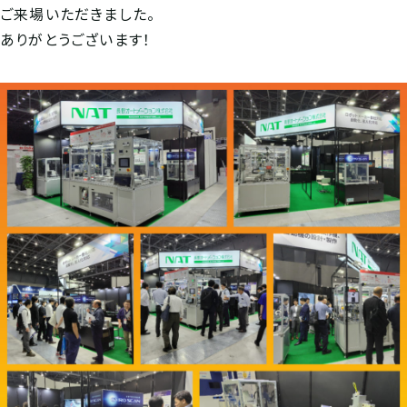
ご来場いただきました。
ありがとうございます！