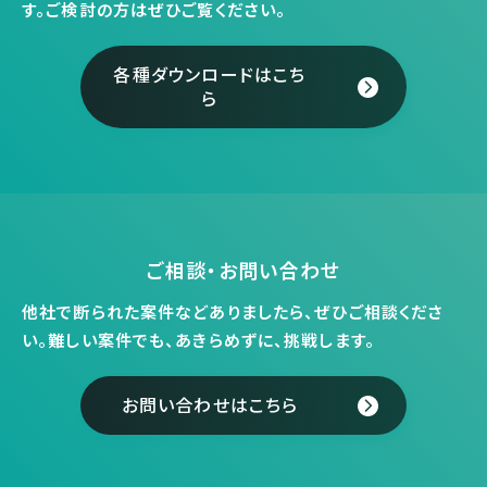
す。
ご検討の方はぜひご覧ください。
各種ダウンロードはこち
ら
ご相談・お問い合わせ
他社で断られた案件などありましたら、ぜひご相談くださ
い。
難しい案件でも、あきらめずに、挑戦します。
お問い合わせはこちら