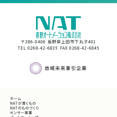
〒386-0406
長野県上田市下丸子401
TEL 0268-42-6835
FAX 0268-42-6845
ホーム
NATが貫くもの
NATのものづくり
センサー事業