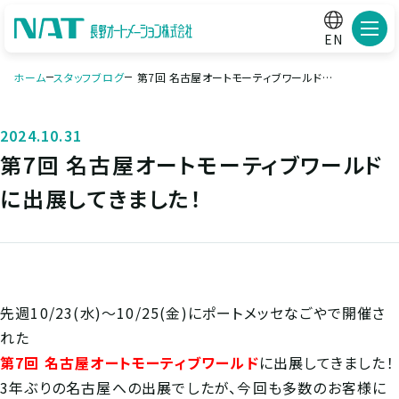
メニ
EN
ホーム
スタッフブログ
第7回 名古屋オートモーティブワールドに
出展してきました！
2024.10.31
第7回 名古屋オートモーティブワールド
に出展してきました！
先週10/23(水)～10/25(金)にポートメッセなごやで開催さ
れた
第7回 名古屋オートモーティブワールド
に出展してきました！
3年ぶりの名古屋への出展でしたが、今回も多数のお客様に