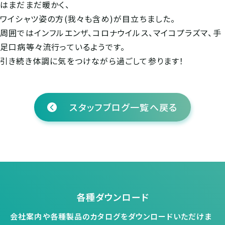
はまだまだ暖かく、
ワイシャツ姿の方(我々も含め)が目立ちました。
周囲ではインフルエンザ、コロナウイルス、マイコプラズマ、手
足口病等々流行っているようです。
引き続き体調に気をつけながら過ごして参ります！
スタッフブログ一覧へ戻る
各種ダウンロード
会社案内や各種製品のカタログをダウンロードいただけま