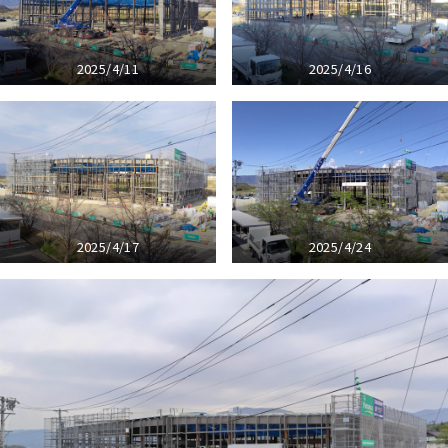
2025/4/11
2025/4/16
2025/4/17
2025/4/24