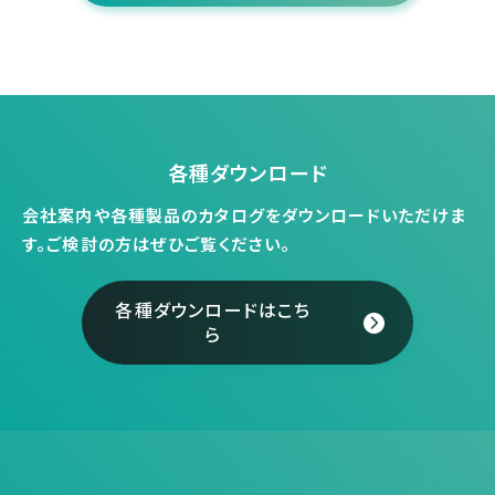
各種ダウンロード
会社案内や各種製品のカタログをダウンロードいただけま
す。
ご検討の方はぜひご覧ください。
各種ダウンロードはこち
ら