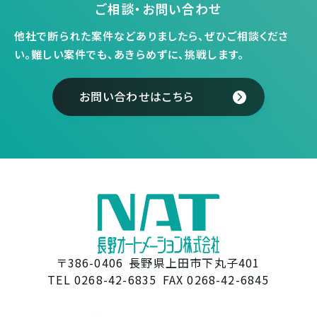
ご相談・お問い合わせ
他社で断られた案件などありましたら、ぜひご相談くださ
い。
難しい案件でも、あきらめずに、挑戦します。
お問い合わせはこちら
〒386-0406
長野県上田市下丸子401
TEL 0268-42-6835
FAX 0268-42-6845