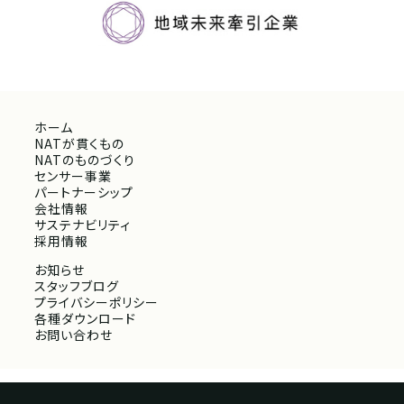
ホーム
NATが貫くもの
NATのものづくり
センサー事業
パートナーシップ
会社情報
サステナビリティ
採用情報
お知らせ
スタッフブログ
プライバシーポリシー
各種ダウンロード
お問い合わせ