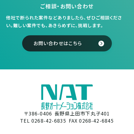
ご相談・お問い合わせ
他社で断られた案件などありましたら、ぜひご相談くださ
い。
難しい案件でも、あきらめずに、挑戦します。
お問い合わせはこちら
〒386-0406
長野県上田市下丸子401
TEL 0268-42-6835
FAX 0268-42-6845