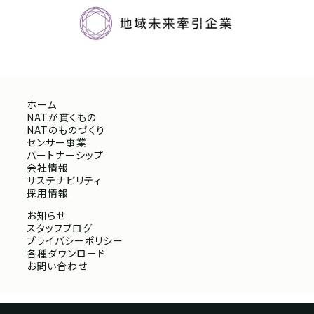
ホーム
NATが貫くもの
NATのものづくり
センサー事業
パートナーシップ
会社情報
サステナビリティ
採用情報
お知らせ
スタッフブログ
プライバシーポリシー
各種ダウンロード
お問い合わせ