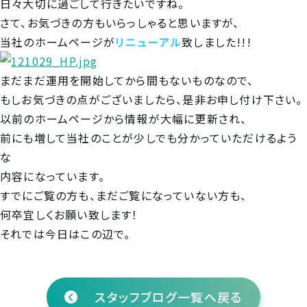
日々大切に過ごして行きたいですね。
さて、お気づきの方もいらっしゃると思いますが、
当社のホームページが
リニューアル
致しました!!!
まだまだ運用を開始してから間もないものなので、
もしお気づきの点がございましたら、是非お申し付け下さい。
以前のホームページから情報が大幅に更新され、
前にも増して当社のことが少しでも分かっていただけるよう
な
内容になっています。
すでにご覧の方も、まだご覧になっていない方も、
何卒宜しくお願い致します！
それでは今日はこの辺で。
スタッフブログ一覧へ戻る