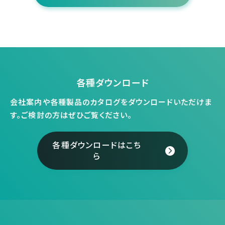
各種ダウンロード
会社案内や各種製品のカタログをダウンロードいただけま
す。
ご検討の方はぜひご覧ください。
各種ダウンロードはこち
ら