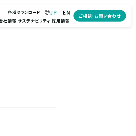
JP
EN
各種ダウンロード
ご相談・お問い合わせ
会社情報
サステナビリティ
採用情報