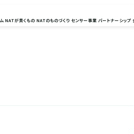
ム
NATが貫くもの
NATのものづくり
センサー事業
パートナーシップ