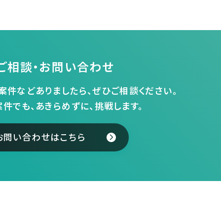
ご相談・お問い合わせ
案件などありましたら、ぜひご相談ください。
案件でも、あきらめずに、挑戦します。
お問い合わせはこちら