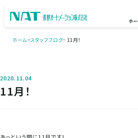
ホー
ホーム
スタッフブログ
11月！
2020.11.04
11月！
あっという間に11月です！