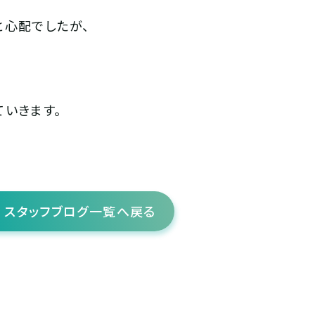
と心配でしたが、
いきます。
スタッフブログ一覧へ戻る