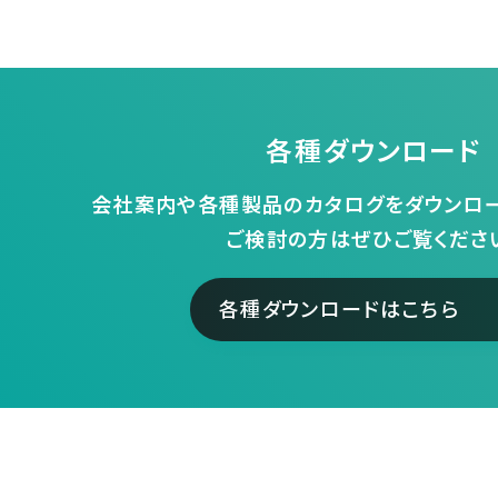
各種ダウンロード
会社案内や各種製品のカタログをダウンロー
ご検討の方はぜひご覧くださ
各種ダウンロードはこちら