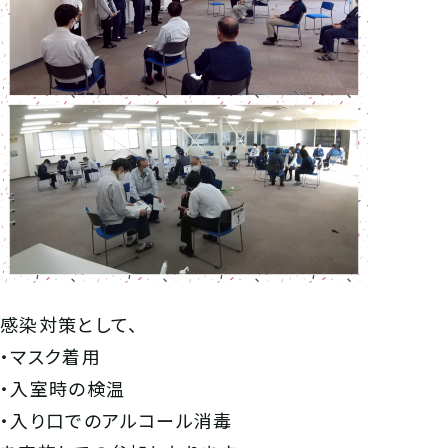
感染対策として、
・マスク着用
・入室時の検温
・入り口でのアルコール消毒