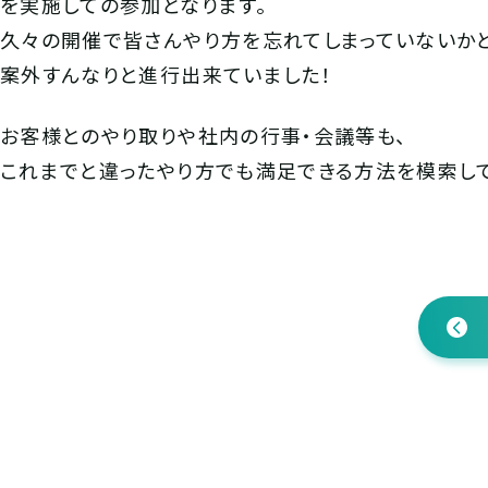
を実施しての参加となります。
久々の開催で皆さんやり方を忘れてしまっていないか
案外すんなりと進行出来ていました！
お客様とのやり取りや社内の行事・会議等も、
これまでと違ったやり方でも満足できる方法を模索して