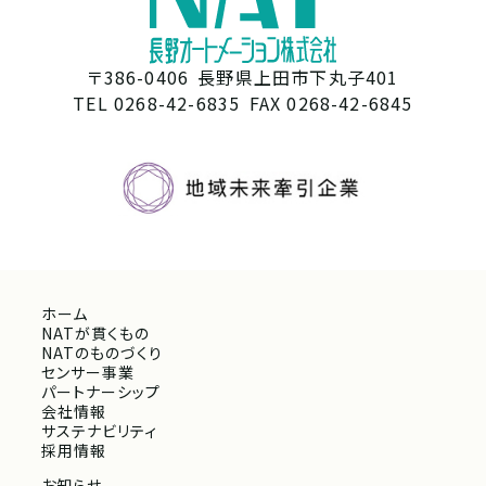
〒386-0406
長野県上田市下丸子401
TEL 0268-42-6835
FAX 0268-42-6845
ホーム
NATが貫くもの
NATのものづくり
センサー事業
パートナーシップ
会社情報
サステナビリティ
採用情報
お知らせ