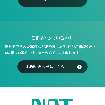
ら
ご相談・お問い合わせ
他社で断られた案件などありましたら、ぜひご相談くださ
い。
難しい案件でも、あきらめずに、挑戦します。
お問い合わせはこちら