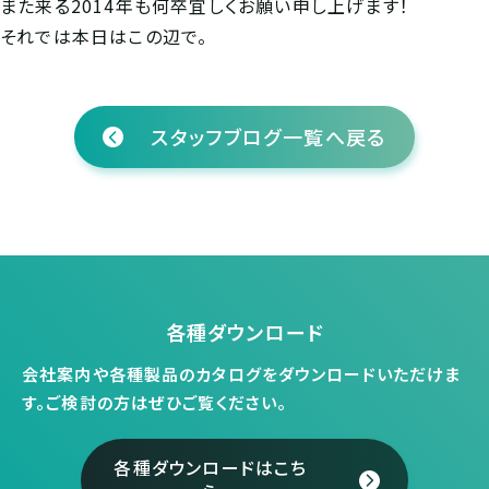
また来る2014年も何卒宜しくお願い申し上げます！
それでは本日はこの辺で。
スタッフブログ一覧へ戻る
各種ダウンロード
会社案内や各種製品のカタログをダウンロードいただけま
す。
ご検討の方はぜひご覧ください。
各種ダウンロードはこち