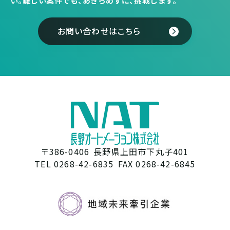
い。
難しい案件でも、あきらめずに、挑戦します。
お問い合わせはこちら
〒386-0406
長野県上田市下丸子401
TEL 0268-42-6835
FAX 0268-42-6845