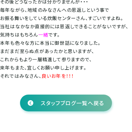
その後どうなったかは分かりませんが・・・
毎年ながら、地域のみなさんへの恩返しという事で
お振る舞いをしている炊飯センターさん、すごいですよね。
当社はなかなか直接的には恩返しできることがないですが、
気持ちはもちろん
一緒
です。
本年も色々な方に本当に御世話になりました。
まだまだ至らぬ点があったかと思いますが、
これからもより一層精進して参りますので、
来年もまた、宜しくお願い申し上げます。
それではみなさん、
良いお年を！！！
スタッフブログ一覧へ戻る