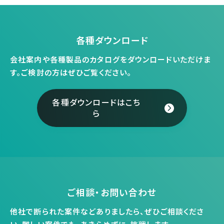
各種ダウンロード
会社案内や各種製品のカタログをダウンロードいただけま
す。
ご検討の方はぜひご覧ください。
各種ダウンロードはこち
ら
ご相談・お問い合わせ
他社で断られた案件などありましたら、ぜひご相談くださ