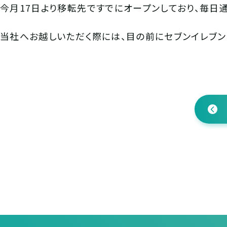
今月17日より移転先ですでにオープンしており、毎日
当社へお越しいただく際には、目の前にセブンイレブン