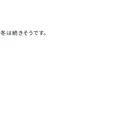
冬は続きそうです。