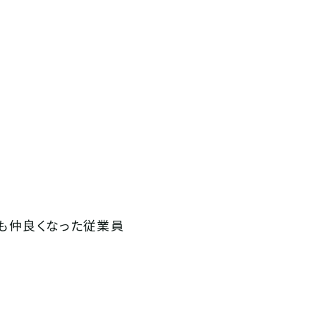
も仲良くなった従業員