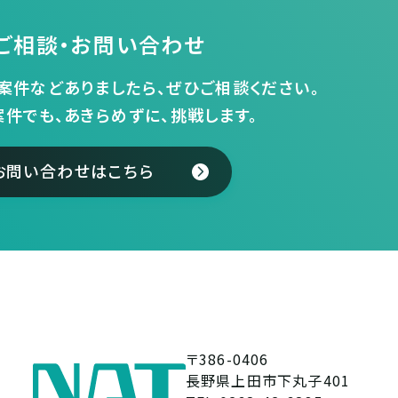
ご相談・お問い合わせ
案件などありましたら、ぜひご相談ください。
案件でも、あきらめずに、挑戦します。
お問い合わせはこちら
〒386-0406
長野県上田市下丸子401