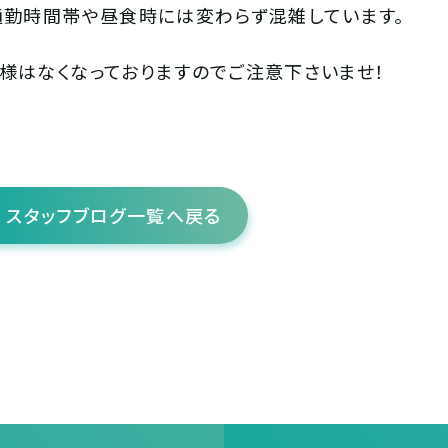
通勤時間帯や昼食時には変わらず混雑しています。
様はなくなっておりますのでご注意下さいませ！
スタッフブログ一覧へ戻る