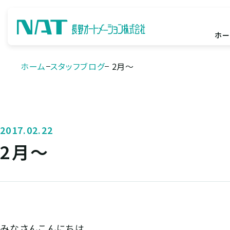
ホー
ホーム
スタッフブログ
2月～
2017.02.22
2月～
みなさんこんにちは。