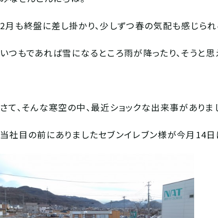
2月も終盤に差し掛かり、少しずつ春の気配も感じられ
いつもであれば雪になるところ雨が降ったり、そうと思
さて、そんな寒空の中、最近ショックな出来事がありま
当社目の前にありましたセブンイレブン様が今月14日