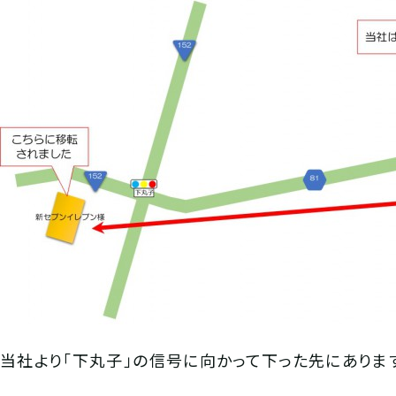
当社より「下丸子」の信号に向かって下った先にありま