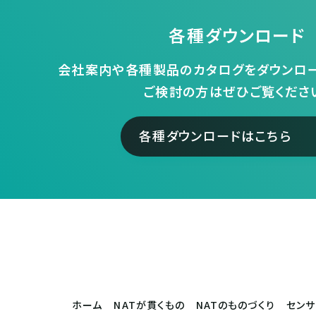
各種ダウンロード
会社案内や各種製品のカタログをダウンロー
ご検討の方はぜひご覧くださ
各種ダウンロードはこちら
ホーム
NATが貫くもの
NATのものづくり
セン