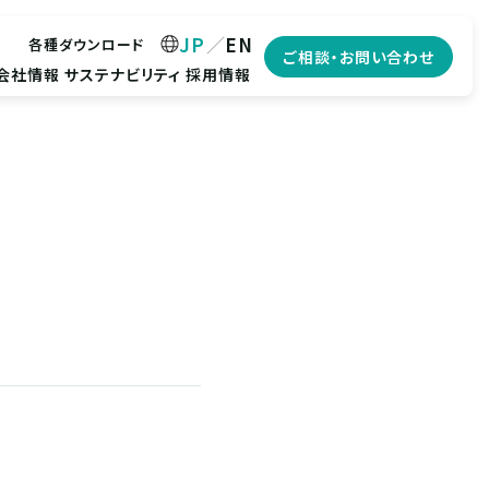
JP
EN
各種ダウンロード
ご相談・お問い合わせ
会社情報
サステナビリティ
採用情報