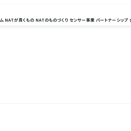
ム
NATが貫くもの
NATのものづくり
センサー事業
パートナーシップ