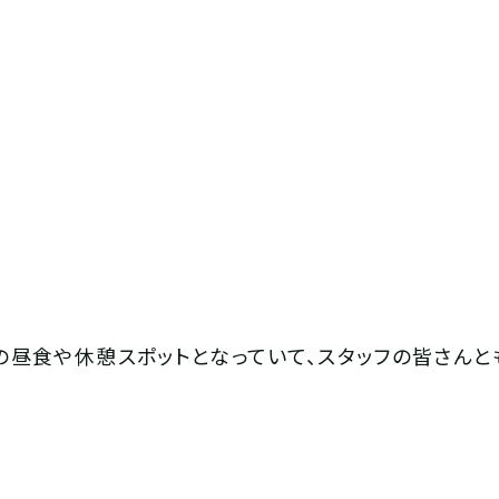
昼食や休憩スポットとなっていて、スタッフの皆さんと