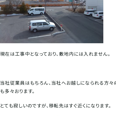
現在は工事中となっており、敷地内には入れません。
当社従業員はもちろん、当社へお越しになられる方々の
も多々おります。
とても寂しいのですが、移転先はすぐ近くになります。