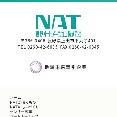
〒386-0406
長野県上田市下丸子401
TEL 0268-42-6835
FAX 0268-42-6845
ホーム
NATが貫くもの
NATのものづくり
センサー事業
パートナーシップ