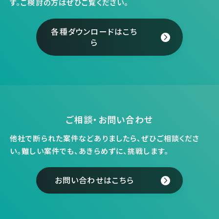
す。
ご検討の方はぜひご覧ください。
各種ダウンロードはこち
ら
ご相談・お問い合わせ
他社で断られた案件などありましたら、ぜひご相談くださ
い。
難しい案件でも、あきらめずに、挑戦します。
お問い合わせはこちら