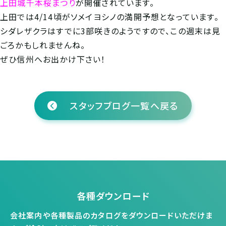
上田城千本桜まつり
が開催されています。
上田では4/14頃がソメイヨシノの満開予想となっています。
シダレザクラはすでに3部咲きのようですので、この週末は見
ごろかもしれませんね。
ぜひ信州へお出かけ下さい！
スタッフブログ一覧へ戻る
各種ダウンロード
会社案内や各種製品のカタログをダウンロードいただけま