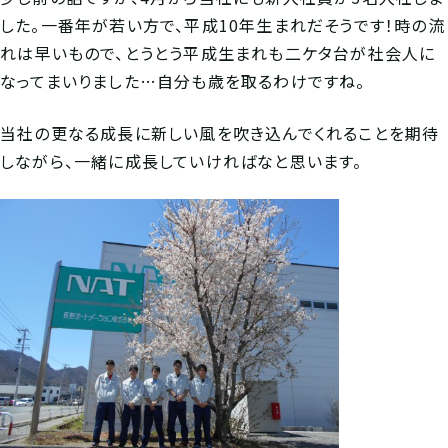
した。一番年が若い方で、平成10年生まれだそうです！時の流
れは早いもので、とうとう平成生まれも二ケタ台が社会人に
なってまいりました…自分も歳を取るわけですね。
当社の更なる成長に新しい風を吹き込んでくれることを期待
しながら、一緒に成長していければなと思います。