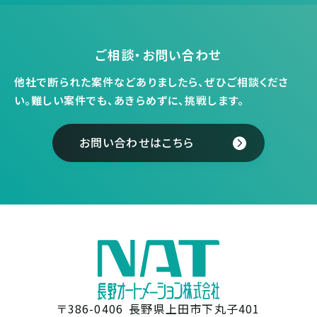
ご相談・お問い合わせ
他社で断られた案件などありましたら、ぜひご相談くださ
い。
難しい案件でも、あきらめずに、挑戦します。
お問い合わせはこちら
〒386-0406
長野県上田市下丸子401