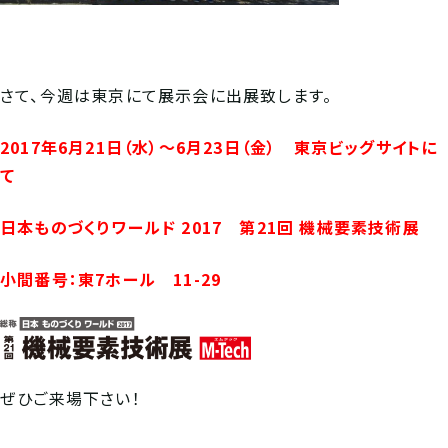
さて、今週は東京にて展示会に出展致します。
2017年6月21日（水）～6月23日（金） 東京ビッグサイトに
て
日本ものづくりワールド 2017 第21回 機械要素技術展
小間番号：東7ホール 11-29
ぜひご来場下さい！