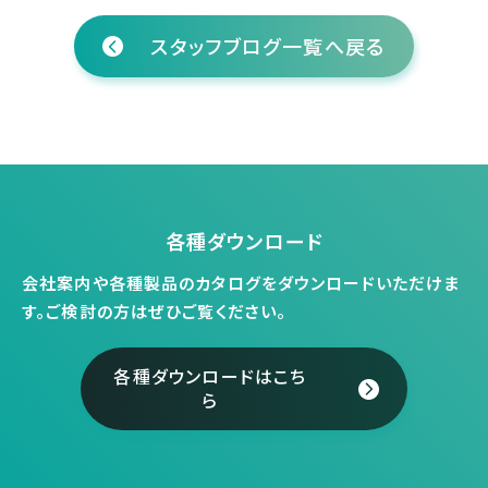
スタッフブログ一覧へ戻る
各種ダウンロード
会社案内や各種製品のカタログをダウンロードいただけま
す。
ご検討の方はぜひご覧ください。
各種ダウンロードはこち
ら