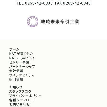
TEL 0268-42-6835
FAX 0268-42-6845
ホーム
NATが貫くもの
NATのものづくり
センサー事業
パートナーシップ
会社情報
サステナビリティ
採用情報
お知らせ
スタッフブログ
プライバシーポリシー
各種ダウンロード
お問い合わせ