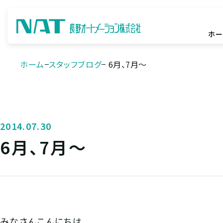
ホー
ホーム
スタッフブログ
6月、7月～
2014.07.30
6月、7月～
みなさんこんにちは。