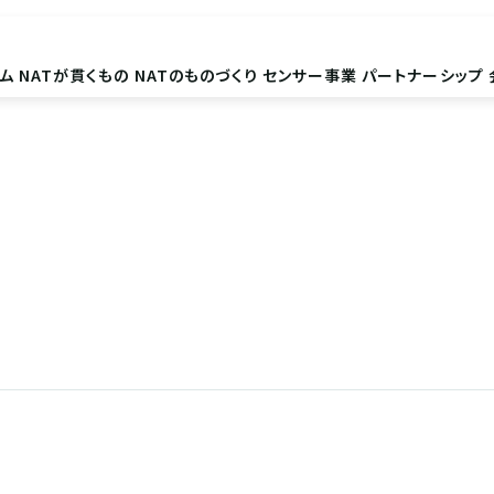
ム
NATが貫くもの
NATのものづくり
センサー事業
パートナーシップ