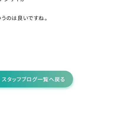
うのは良いですね。
スタッフブログ一覧へ戻る