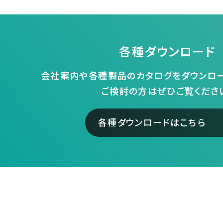
各種ダウンロード
会社案内や各種製品のカタログをダウンロー
ご検討の方はぜひご覧くださ
各種ダウンロードはこちら