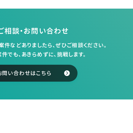
ご相談・お問い合わせ
案件などありましたら、ぜひご相談ください。
案件でも、あきらめずに、挑戦します。
お問い合わせはこちら