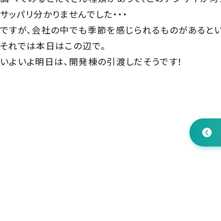
サッパリ分かりませんでした・・・
ですが、会社の中でも季節を感じられるものがあるとい
それでは本日はこの辺で。
いよいよ明日は、開発棟の引渡しだそうです！