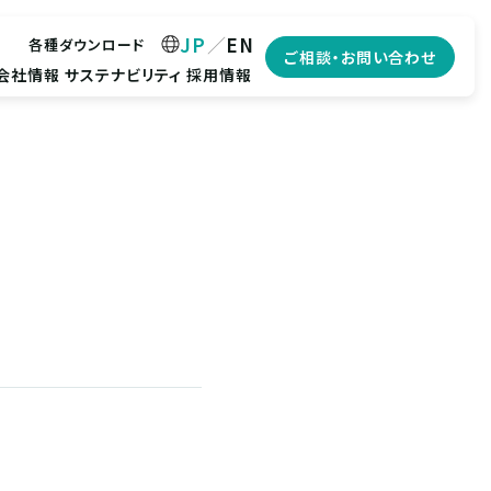
JP
EN
各種ダウンロード
ご相談・お問い合わせ
会社情報
サステナビリティ
採用情報