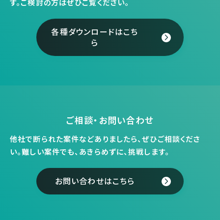
す。
ご検討の方はぜひご覧ください。
各種ダウンロードはこち
ら
ご相談・お問い合わせ
他社で断られた案件などありましたら、ぜひご相談くださ
い。
難しい案件でも、あきらめずに、挑戦します。
お問い合わせはこちら