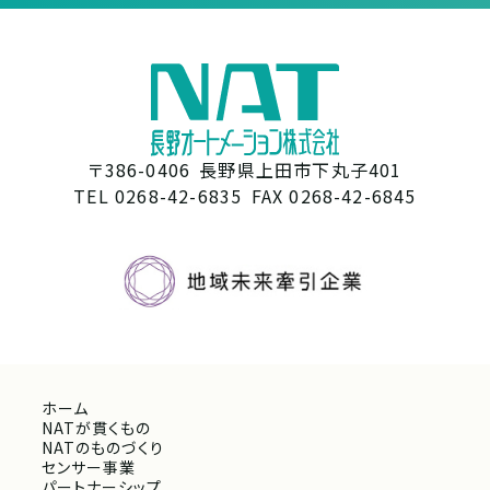
〒386-0406
長野県上田市下丸子401
TEL 0268-42-6835
FAX 0268-42-6845
ホーム
NATが貫くもの
NATのものづくり
センサー事業
パートナーシップ