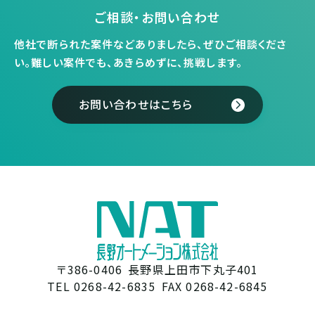
ご相談・お問い合わせ
他社で断られた案件などありましたら、ぜひご相談くださ
い。
難しい案件でも、あきらめずに、挑戦します。
お問い合わせはこちら
〒386-0406
長野県上田市下丸子401
TEL 0268-42-6835
FAX 0268-42-6845