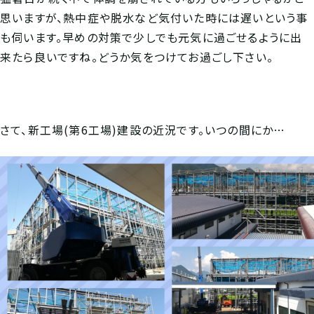
思いますが、熱中症や脱水など気付いた時には遅いという事
も伺います。早めの対策で少しでも元気に過ごせるように出
来たら良いですね。どうか気をつけてお過ごし下さい。
さて、新工場(第6工場)建設の近況です。いつの間にか…