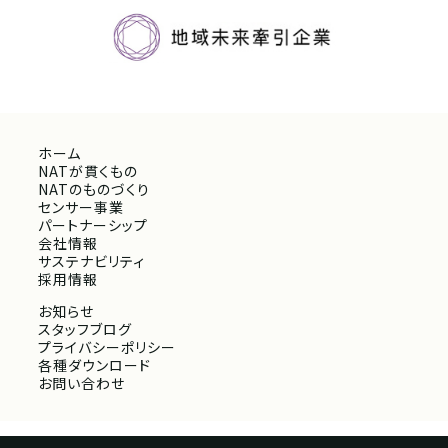
ホーム
NATが貫くもの
NATのものづくり
センサー事業
パートナーシップ
会社情報
サステナビリティ
採用情報
お知らせ
スタッフブログ
プライバシーポリシー
各種ダウンロード
お問い合わせ