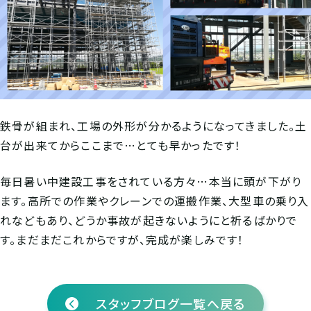
鉄骨が組まれ、工場の外形が分かるようになってきました。土
台が出来てからここまで…とても早かったです！
毎日暑い中建設工事をされている方々…本当に頭が下がり
ます。高所での作業やクレーンでの運搬作業、大型車の乗り入
れなどもあり、どうか事故が起きないようにと祈るばかりで
す。まだまだこれからですが、完成が楽しみです！
スタッフブログ一覧へ戻る