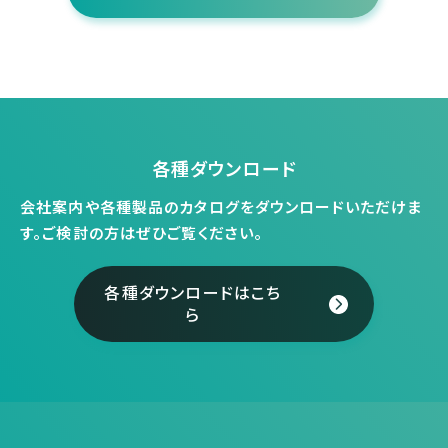
各種ダウンロード
会社案内や各種製品のカタログをダウンロードいただけま
す。
ご検討の方はぜひご覧ください。
各種ダウンロードはこち
ら