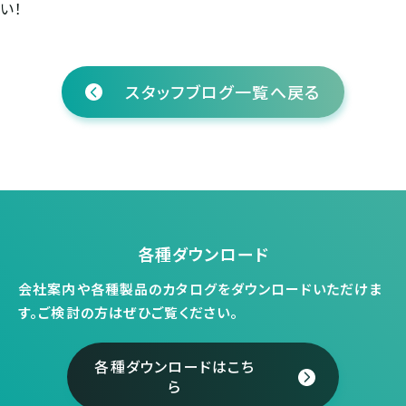
い！
スタッフブログ一覧へ戻る
各種ダウンロード
会社案内や各種製品のカタログをダウンロードいただけま
す。
ご検討の方はぜひご覧ください。
各種ダウンロードはこち
ら