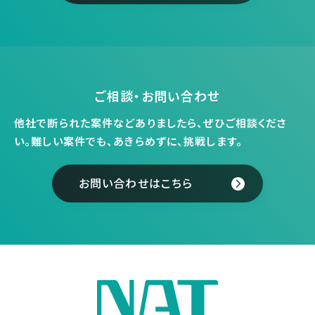
ご相談・お問い合わせ
他社で断られた案件などありましたら、ぜひご相談くださ
い。
難しい案件でも、あきらめずに、挑戦します。
お問い合わせはこちら