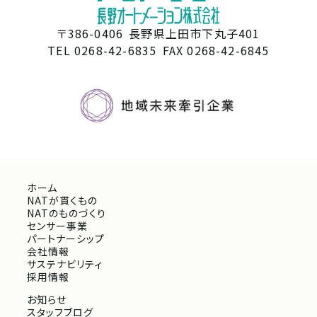
〒386-0406
長野県上田市下丸子401
TEL 0268-42-6835
FAX 0268-42-6845
ホーム
NATが貫くもの
NATのものづくり
センサー事業
パートナーシップ
会社情報
サステナビリティ
採用情報
お知らせ
スタッフブログ