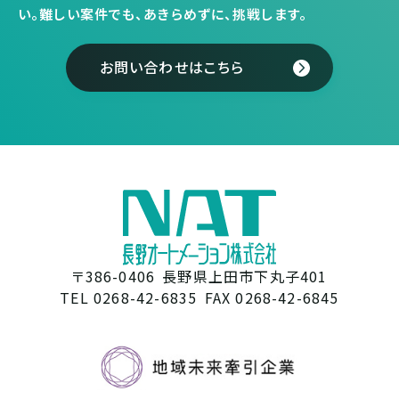
い。
難しい案件でも、あきらめずに、挑戦します。
お問い合わせはこちら
〒386-0406
長野県上田市下丸子401
TEL 0268-42-6835
FAX 0268-42-6845