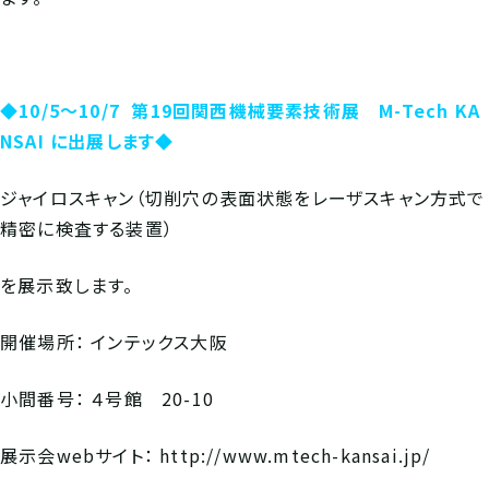
◆10/5～10/7 第19回関西機械要素技術展 M-Tech KA
NSAI に出展します◆
ジャイロスキャン（切削穴の表面状態をレーザスキャン方式で
精密に検査する装置）
を展示致します。
開催場所： インテックス大阪
小間番号： ４号館 20-10
展示会webサイト： http://www.mtech-kansai.jp/