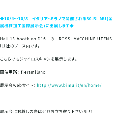
◆10/4～10/8 イタリア・ミラノで開催される30.BI-MU(金
属機械加工国際展示会)に出展します◆
Hall 13 booth no D16 の ROSSI MACCHINE UTENS
ILI社のブース内です。
こちらでもジャイロスキャンを展示します。
開催場所： fieramilano
展示会webサイト：
http://www.bimu.it/en/home/
展示会にお越しの際はぜひお立ち寄り下さいませ！