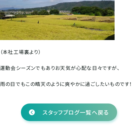
（本社工場裏より）
運動会シーズンでもありお天気が心配な日々ですが、
雨の日でもこの晴天のように爽やかに過ごしたいものです！
スタッフブログ一覧へ戻る