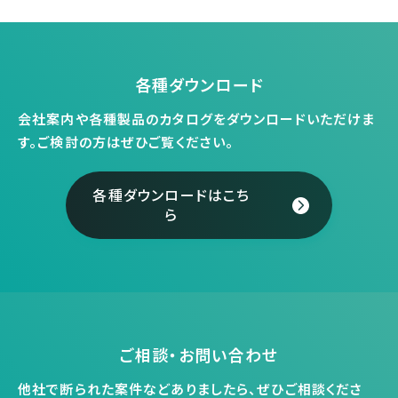
各種ダウンロード
会社案内や各種製品のカタログをダウンロードいただけま
す。
ご検討の方はぜひご覧ください。
各種ダウンロードはこち
ら
ご相談・お問い合わせ
他社で断られた案件などありましたら、ぜひご相談くださ