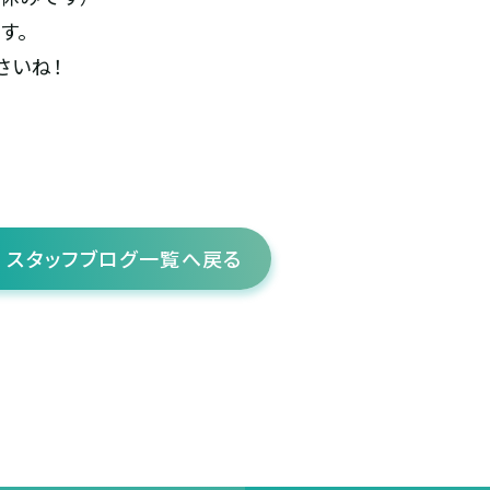
す。
さいね！
スタッフブログ一覧へ戻る