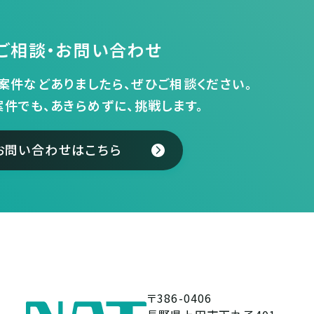
ご相談・お問い合わせ
案件などありましたら、ぜひご相談ください。
案件でも、あきらめずに、挑戦します。
お問い合わせはこちら
〒386-0406