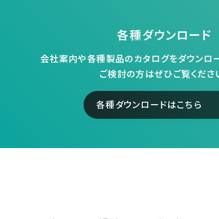
各種ダウンロード
会社案内や各種製品のカタログをダウンロー
ご検討の方はぜひご覧くださ
各種ダウンロードはこちら