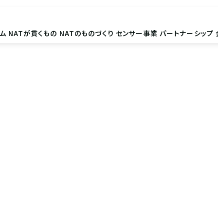
ム
NATが貫くもの
NATのものづくり
センサー事業
パートナーシップ