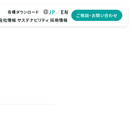
JP
EN
各種ダウンロード
ご相談・お問い合わせ
会社情報
サステナビリティ
採用情報