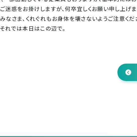
ご迷惑をお掛けしますが、何卒宜しくお願い申し上げま
みなさま、くれぐれもお身体を壊さないようご注意くだ
それでは本日はこの辺で。