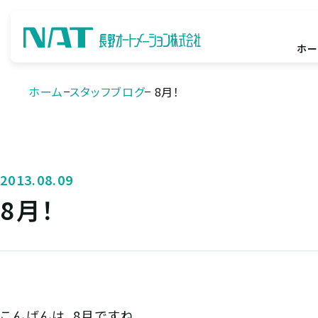
ホー
ホーム
スタッフブログ
8月！
2013.08.09
8月！
こんばんは。8月ですね。