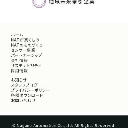
ホーム
NATが貫くもの
NATのものづくり
センサー事業
パートナーシップ
会社情報
サステナビリティ
採用情報
お知らせ
スタッフブログ
プライバシーポリシー
各種ダウンロード
お問い合わせ
© Nagano Automation Co.,Ltd. All Rights Reserved.