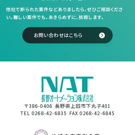
他社で断られた案件などありましたら、ぜひご相談くださ
い。
難しい案件でも、あきらめずに、挑戦します。
お問い合わせはこちら
〒386-0406
長野県上田市下丸子401
TEL 0268-42-6835
FAX 0268-42-6845