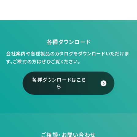
各種ダウンロード
会社案内や各種製品のカタログをダウンロードいただけま
す。
ご検討の方はぜひご覧ください。
各種ダウンロードはこち
ら
ご相談・お問い合わせ