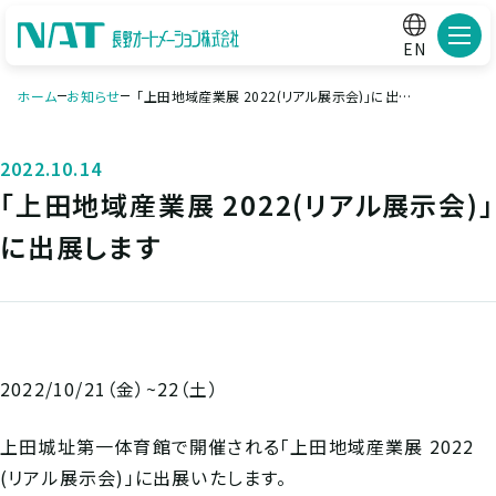
メニ
EN
ホーム
お知らせ
「上田地域産業展 2022(リアル展示会)」に出展し
ます
2022.10.14
「上田地域産業展 2022(リアル展示会)」
に出展します
2022/10/21（金）~22（土）
上田城址第一体育館で開催される「上田地域産業展 2022
(リアル展示会)」に出展いたします。