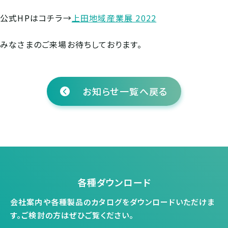
公式HPはコチラ→
上田地域産業展 2022
みなさまのご来場お待ちしております。
お知らせ一覧へ戻る
各種ダウンロード
会社案内や各種製品のカタログをダウンロードいただけま
す。
ご検討の方はぜひご覧ください。