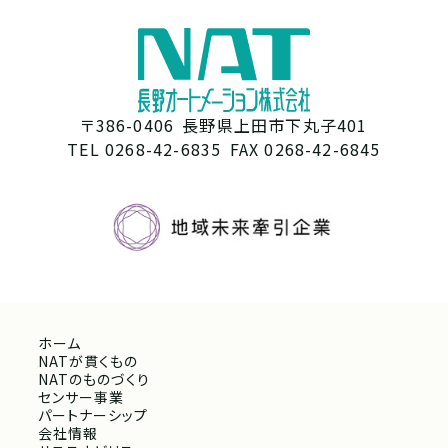
〒386-0406
長野県上田市下丸子401
TEL 0268-42-6835
FAX 0268-42-6845
ホーム
NATが貫くもの
NATのものづくり
センサー事業
パートナーシップ
会社情報