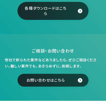
各種ダウンロードはこち
ら
ご相談・お問い合わせ
他社で断られた案件などありましたら、ぜひご相談くださ
い。
難しい案件でも、あきらめずに、挑戦します。
お問い合わせはこちら