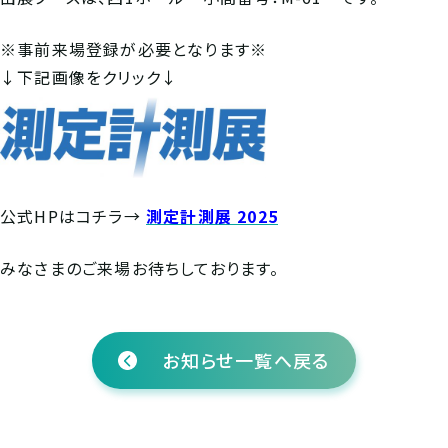
※事前来場登録が必要となります※
↓下記画像をクリック↓
公式HPはコチラ→
測定計測展 2025
みなさまのご来場お待ちしております。
お知らせ一覧へ戻る