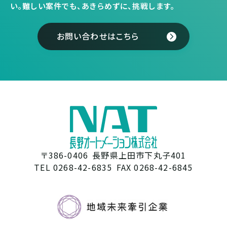
い。
難しい案件でも、あきらめずに、挑戦します。
お問い合わせはこちら
〒386-0406
長野県上田市下丸子401
TEL 0268-42-6835
FAX 0268-42-6845