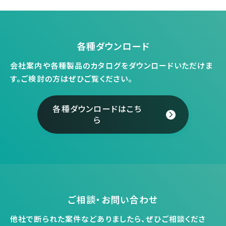
各種ダウンロード
会社案内や各種製品のカタログをダウンロードいただけま
す。
ご検討の方はぜひご覧ください。
各種ダウンロードはこち
ら
ご相談・お問い合わせ
他社で断られた案件などありましたら、ぜひご相談くださ