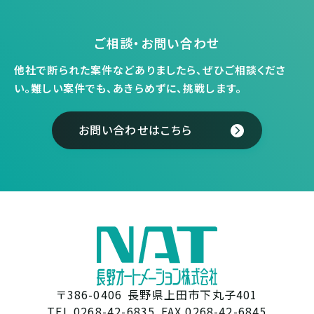
ご相談・お問い合わせ
他社で断られた案件などありましたら、ぜひご相談くださ
い。
難しい案件でも、あきらめずに、挑戦します。
お問い合わせはこちら
〒386-0406
長野県上田市下丸子401
TEL 0268-42-6835
FAX 0268-42-6845