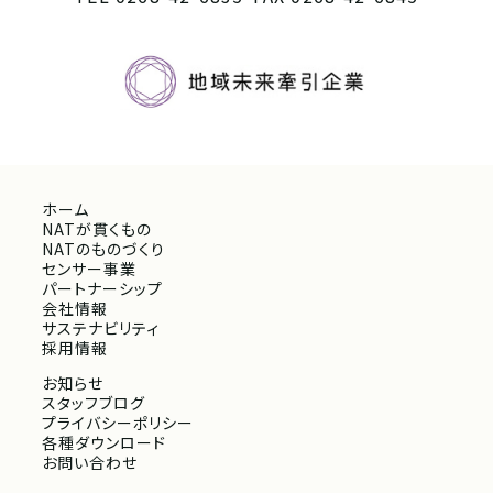
ホーム
NATが貫くもの
NATのものづくり
センサー事業
パートナーシップ
会社情報
サステナビリティ
採用情報
お知らせ
スタッフブログ
プライバシーポリシー
各種ダウンロード
お問い合わせ