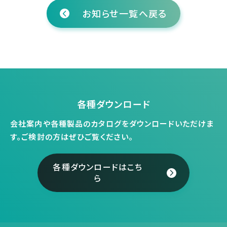
お知らせ一覧へ戻る
各種ダウンロード
会社案内や各種製品のカタログをダウンロードいただけま
す。
ご検討の方はぜひご覧ください。
各種ダウンロードはこち
ら