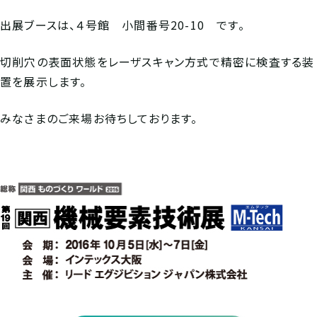
出展ブースは、４号館 小間番号20-10 です。
切削穴の表面状態をレーザスキャン方式で精密に検査する装
置を展示します。
みなさまのご来場お待ちしております。