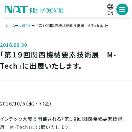
メニ
EN
ホーム
お知らせ
「第１９回関西機械要素技術展 M-Tech」に出展
いたします。
2016.09.30
「第１９回関西機械要素技術展 M-
Tech」に出展いたします。
2016/10/5（水）~7（金）
インテック大阪で開催される「第１９回関西機械要素技術
展 M-Tech」に出展いたします。