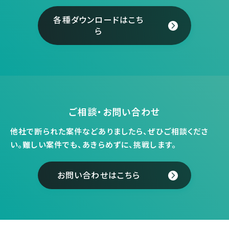
各種ダウンロードはこち
ら
ご相談・お問い合わせ
他社で断られた案件などありましたら、ぜひご相談くださ
い。
難しい案件でも、あきらめずに、挑戦します。
お問い合わせはこちら