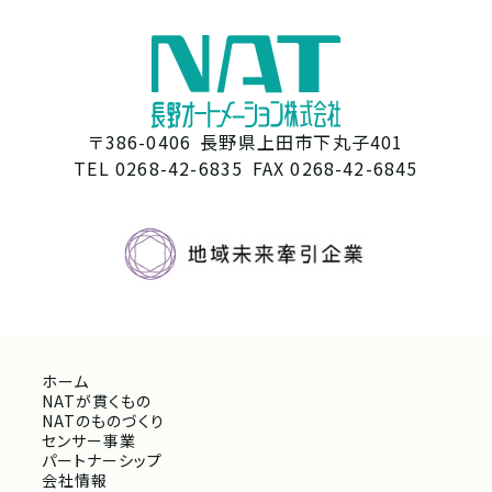
〒386-0406
長野県上田市下丸子401
TEL 0268-42-6835
FAX 0268-42-6845
ホーム
NATが貫くもの
NATのものづくり
センサー事業
パートナーシップ
会社情報