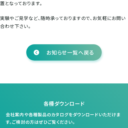
置となっております。
実験やご見学など、随時承っておりますので、お気軽にお問い
合わせ下さい。
お知らせ一覧へ戻る
各種ダウンロード
会社案内や各種製品のカタログをダウンロードいただけま
す。
ご検討の方はぜひご覧ください。