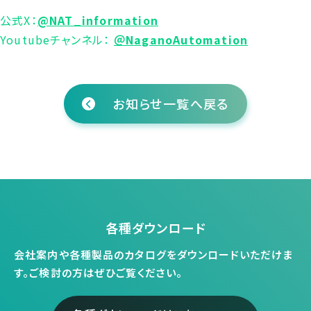
公式X：
@NAT_information
Youtubeチャンネル：
＠NaganoAutomation
お知らせ一覧へ戻る
各種ダウンロード
会社案内や各種製品のカタログをダウンロードいただけま
す。
ご検討の方はぜひご覧ください。