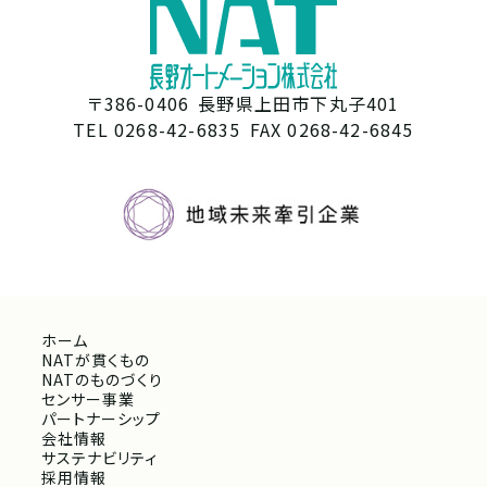
〒386-0406
長野県上田市下丸子401
TEL 0268-42-6835
FAX 0268-42-6845
ホーム
NATが貫くもの
NATのものづくり
センサー事業
パートナーシップ
会社情報
サステナビリティ
採用情報