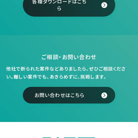
各種ダウンロードはこち
ら
ご相談・お問い合わせ
他社で断られた案件などありましたら、ぜひご相談くださ
い。
難しい案件でも、あきらめずに、挑戦します。
お問い合わせはこちら