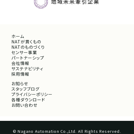
ホーム
NATが貫くもの
NATのものづくり
センサー事業
パートナーシップ
会社情報
サステナビリティ
採用情報
お知らせ
スタッフブログ
プライバシーポリシー
各種ダウンロード
お問い合わせ
© Nagano Automation Co.,Ltd. All Rights Reserved.