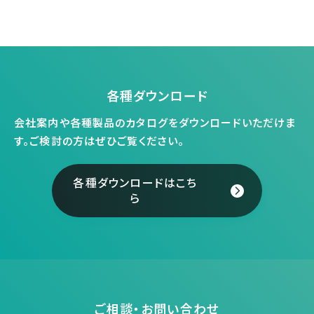
各種ダウンロード
会社案内や各種製品のカタログをダウンロードいただけま
す。
ご検討の方はぜひご覧ください。
各種ダウンロードはこち
ら
ご相談・お問い合わせ