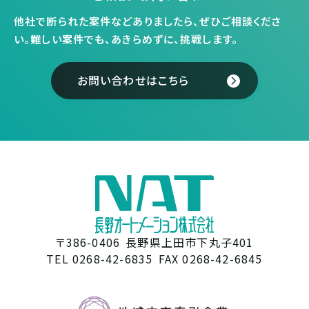
他社で断られた案件などありましたら、ぜひご相談くださ
い。
難しい案件でも、あきらめずに、挑戦します。
お問い合わせはこちら
〒386-0406
長野県上田市下丸子401
TEL 0268-42-6835
FAX 0268-42-6845