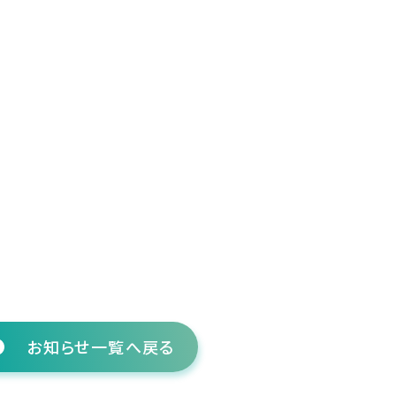
お知らせ一覧へ戻る