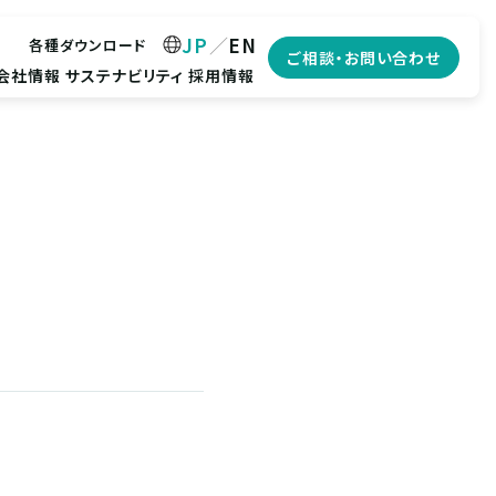
JP
EN
各種ダウンロード
ご相談・お問い合わせ
会社情報
サステナビリティ
採用情報