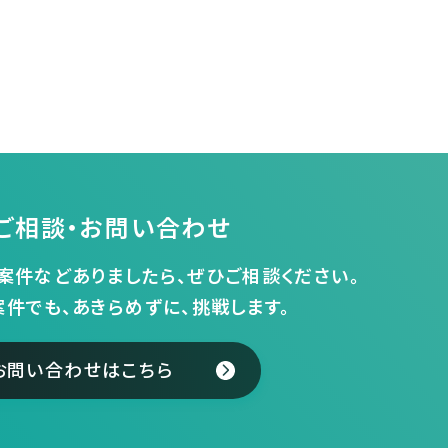
ご相談・お問い合わせ
案件などありましたら、ぜひご相談ください。
案件でも、あきらめずに、挑戦します。
お問い合わせはこちら