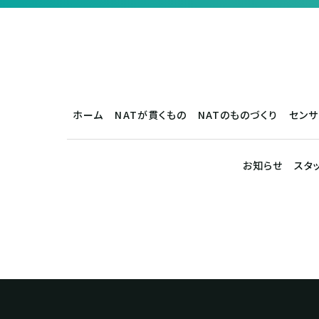
ホーム
NATが貫くもの
NATのものづくり
セン
お知らせ
スタ