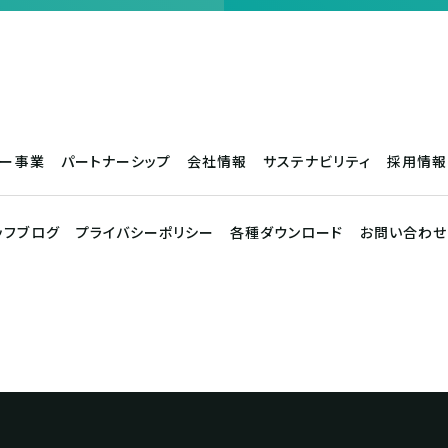
サー事業
パートナーシップ
会社情報
サステナビリティ
採用情報
ッフブログ
プライバシーポリシー
各種ダウンロード
お問い合わせ