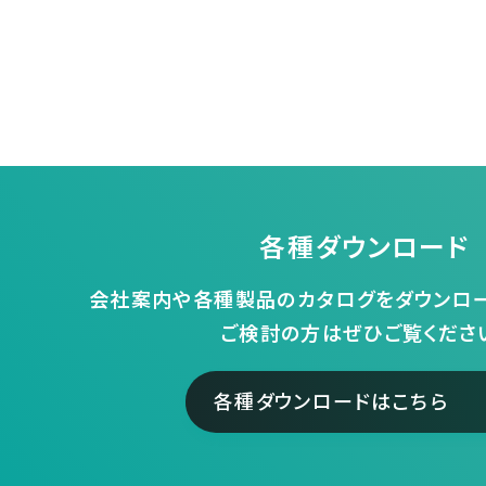
各種ダウンロード
会社案内や各種製品のカタログをダウンロー
ご検討の方はぜひご覧くださ
各種ダウンロードはこちら