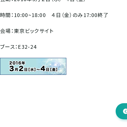
時間：10:00~18:00 ４日（金）のみ17:00終了
会場：東京ビックサイト
ブース：E32-24