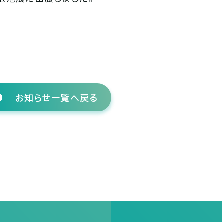
お知らせ一覧へ戻る