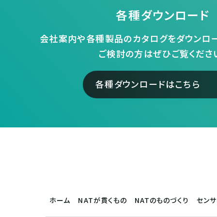
各種ダウンロード
会社案内や各種製品のカタログをダウンロー
ご検討の方はぜひご覧くださ
各種ダウンロードはこちら
ホーム
NATが貫くもの
NATのものづくり
セン