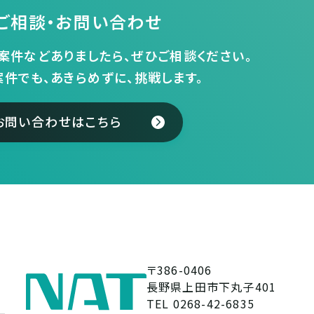
ご相談・お問い合わせ
案件などありましたら、ぜひご相談ください。
案件でも、あきらめずに、挑戦します。
お問い合わせはこちら
〒386-0406
長野県上田市下丸子401
TEL 0268-42-6835