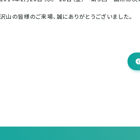
沢山の皆様のご来場、誠にありがとうございました。