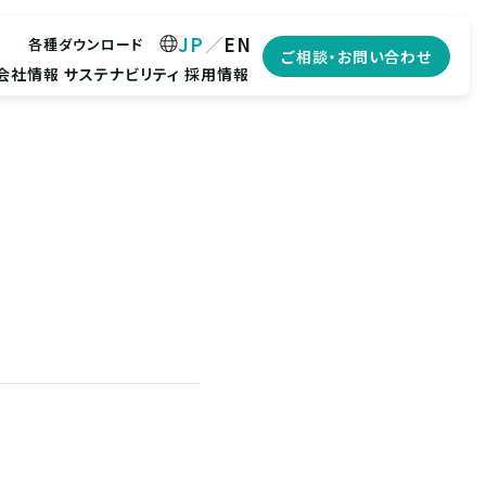
JP
EN
各種ダウンロード
ご相談・お問い合わせ
会社情報
サステナビリティ
採用情報