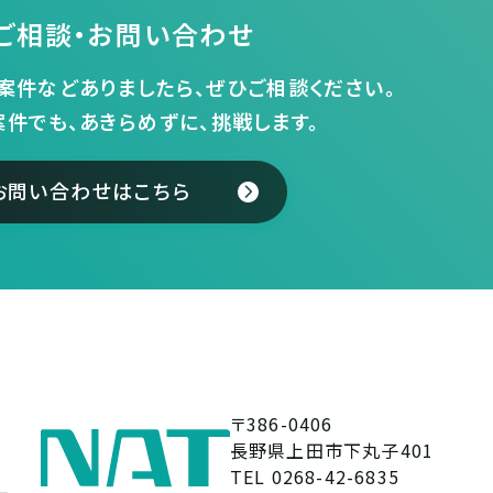
ご相談・お問い合わせ
案件などありましたら、ぜひご相談ください。
案件でも、あきらめずに、挑戦します。
お問い合わせはこちら
〒386-0406
長野県上田市下丸子401
TEL 0268-42-6835