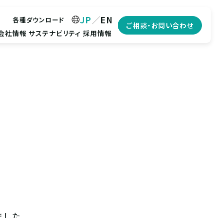
JP
EN
各種ダウンロード
ご相談・お問い合わせ
会社情報
サステナビリティ
採用情報
ました。