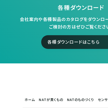
各種ダウンロード
会社案内や各種製品のカタログをダウンロー
ご検討の方はぜひご覧くださ
各種ダウンロードはこちら
ホーム
NATが貫くもの
NATのものづくり
セン