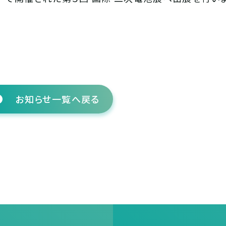
お知らせ一覧へ戻る