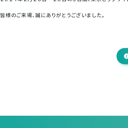
皆様のご来場、誠にありがとうございました。