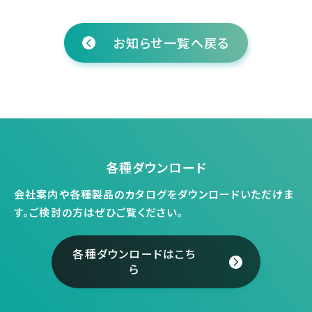
お知らせ一覧へ戻る
各種ダウンロード
会社案内や各種製品のカタログをダウンロードいただけま
す。
ご検討の方はぜひご覧ください。
各種ダウンロードはこち
ら