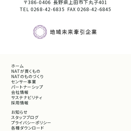
〒386-0406
長野県上田市下丸子401
TEL 0268-42-6835
FAX 0268-42-6845
ホーム
NATが貫くもの
NATのものづくり
センサー事業
パートナーシップ
会社情報
サステナビリティ
採用情報
お知らせ
スタッフブログ
プライバシーポリシー
各種ダウンロード