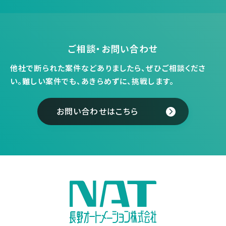
ご相談・お問い合わせ
他社で断られた案件などありましたら、ぜひご相談くださ
い。
難しい案件でも、あきらめずに、挑戦します。
お問い合わせはこちら