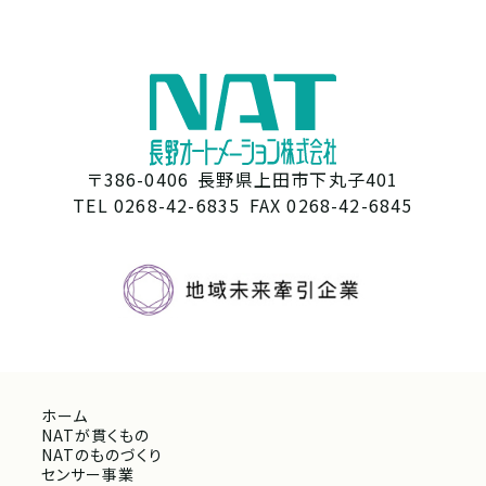
〒386-0406
長野県上田市下丸子401
TEL 0268-42-6835
FAX 0268-42-6845
ホーム
NATが貫くもの
NATのものづくり
センサー事業