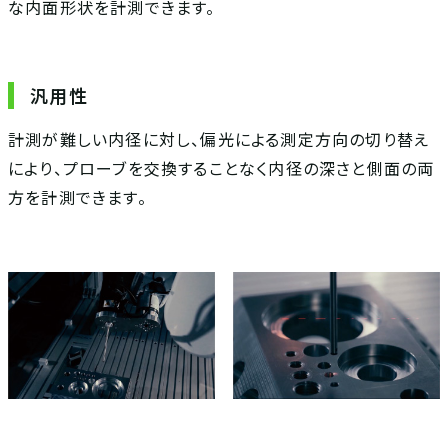
な内面形状を計測できます。
汎用性
計測が難しい内径に対し、偏光による測定方向の切り替え
により、プローブを交換することなく内径の深さと側面の両
方を計測できます。