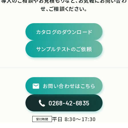
導入のご相談やお見積もりなど、お気軽にお問い合わ
せ、ご相談ください。
カタログのダウンロード
サンプルテストのご依頼
お問い合わせはこちら
0268-42-6835
平日 8:30～17:30
受付時間