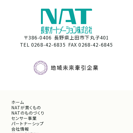
〒386-0406
長野県上田市下丸子401
TEL 0268-42-6835
FAX 0268-42-6845
ホーム
NATが貫くもの
NATのものづくり
センサー事業
パートナーシップ
会社情報