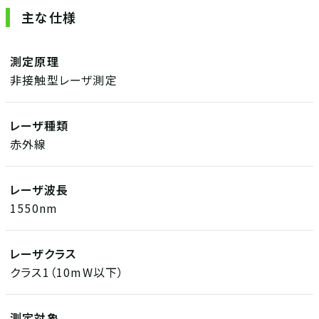
主な仕様
測定原理
非接触型レーザ測定
レーザ種類
赤外線
レーザ波長
1550nm
レーザクラス
クラス1（10mW以下）
測定対象