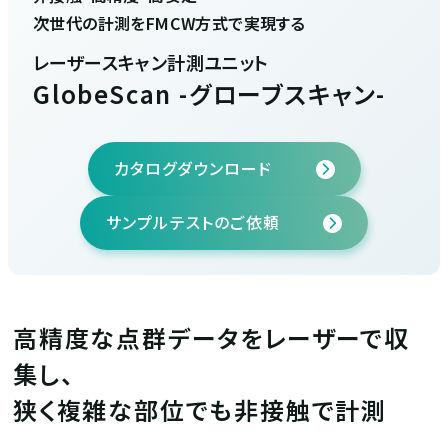
次世代の計測をFMCW方式で実現する
レーザースキャン計測ユニット
GlobeScan -グローブスキャン-
カタログダウンロード
サンプルテストのご依頼
高精度な点群データをレーザーで収
集し、
狭く複雑な部位でも非接触で計測