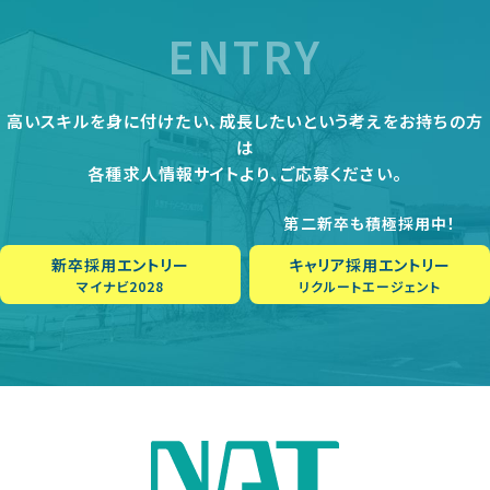
ENTRY
高いスキルを身に付けたい、成長したいという考えをお持ちの方
は
各種求人情報サイトより、ご応募ください。
第二新卒も積極採用中！
新卒採用エントリー
キャリア採用エントリー
マイナビ2028
リクルートエージェント