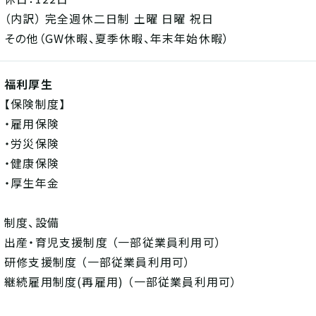
（内訳） 完全週休二日制 土曜 日曜 祝日
その他（GW休暇、夏季休暇、年末年始休暇）
福利厚生
【保険制度】
・雇用保険
・労災保険
・健康保険
・厚生年金
制度、設備
出産・育児支援制度 （一部従業員利用可）
研修支援制度 （一部従業員利用可）
継続雇用制度(再雇用) （一部従業員利用可）