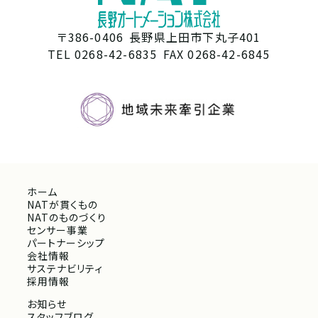
〒386-0406
長野県上田市下丸子401
TEL 0268-42-6835
FAX 0268-42-6845
ホーム
NATが貫くもの
NATのものづくり
センサー事業
パートナーシップ
会社情報
サステナビリティ
採用情報
お知らせ
スタッフブログ