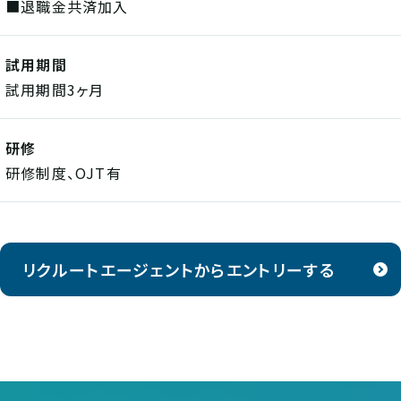
■退職金共済加入
試用期間
試用期間3ヶ月
研修
研修制度、OJT有
リクルートエージェントからエントリーする