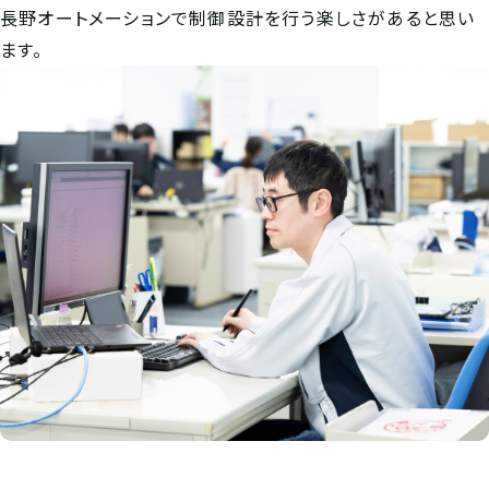
長野オートメーションで制御設計を行う楽しさがあると思い
ます。