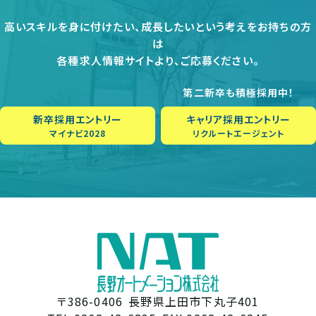
高いスキルを身に付けたい、成長したいという考えをお持ちの方
は
各種求人情報サイトより、ご応募ください。
第二新卒も積極採用中！
新卒採用エントリー
キャリア採用エントリー
マイナビ2028
リクルートエージェント
〒386-0406
長野県上田市下丸子401