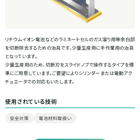
リチウムイオン電池などのラミネートセルのガス溜り用等余白部
を切断除去するための治具です。少量生産用に手作業用の治具
となっています。
少量生産用のため、切断刃をスライドノブで操作するタイプを標
準にご用意しています。ご要望によりシリンダーまたは電動アク
チュエータでの対応もいたします。
使用されている技術
安全対策
電池材料取扱い