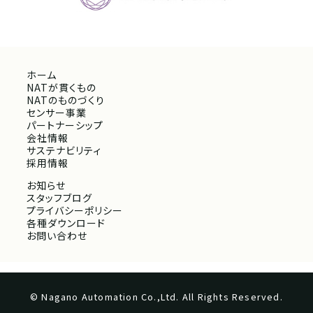
ホーム
NATが貫くもの
NATのものづくり
センサー事業
パートナーシップ
会社情報
サステナビリティ
採用情報
お知らせ
スタッフブログ
プライバシーポリシー
各種ダウンロード
お問い合わせ
© Nagano Automation Co.,Ltd. All Rights Reserved.