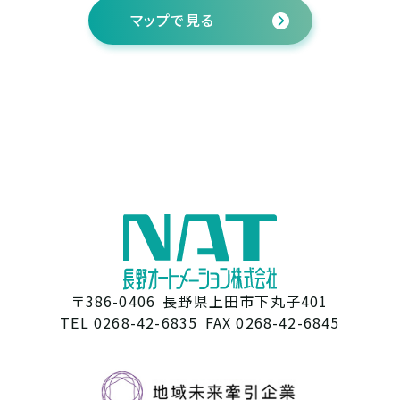
マップで見る
〒386-0406
長野県上田市下丸子401
TEL 0268-42-6835
FAX 0268-42-6845