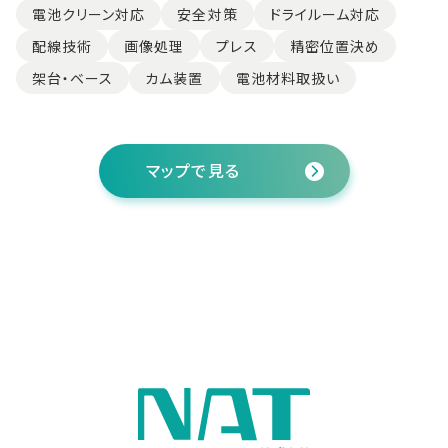
電池クリーン対応
安全対策
ドライルーム対応
配線技術
画像処理
プレス
精密位置決め
架台・ベース
カム装置
電池材料取扱い
マップで見る