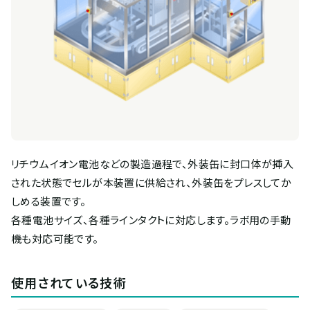
リチウムイオン電池などの製造過程で、外装缶に封口体が挿入
された状態でセルが本装置に供給され、外装缶をプレスしてか
しめる装置です。
各種電池サイズ、各種ラインタクトに対応します。ラボ用の手動
機も対応可能です。
使用されている技術