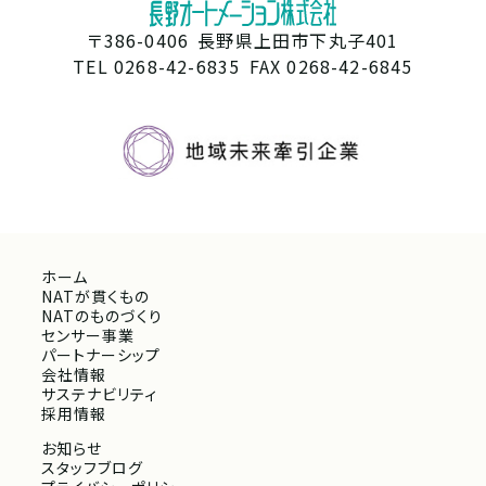
〒386-0406
長野県上田市下丸子401
TEL 0268-42-6835
FAX 0268-42-6845
ホーム
NATが貫くもの
NATのものづくり
センサー事業
パートナーシップ
会社情報
サステナビリティ
採用情報
お知らせ
スタッフブログ