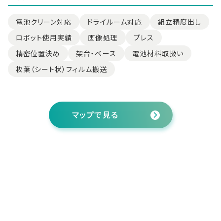
電池クリーン対応
ドライルーム対応
組立精度出し
ロボット使用実績
画像処理
プレス
精密位置決め
架台・ベース
電池材料取扱い
枚葉（シート状）フィルム搬送
マップで見る