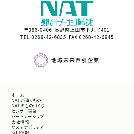
〒386-0406
長野県上田市下丸子401
TEL 0268-42-6835
FAX 0268-42-6845
ホーム
NATが貫くもの
NATのものづくり
センサー事業
パートナーシップ
会社情報
サステナビリティ
採用情報