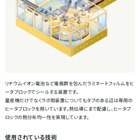
リチウムイオン電池など電極群を包んだラミネートフィルムをヒ
ータブロックでシールする装置です。
量産機だけでなくラボ用装置についてもタブのある辺は専用の
ヒータブロックを用いています。熱伝導にまで配慮し、ヒータブ
ロックの熱分布均一性を実現しています。
使用されている技術