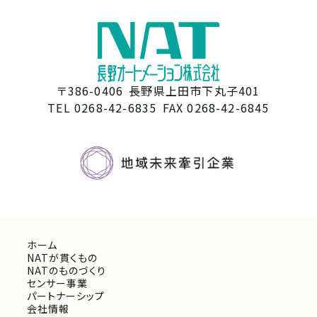
〒386-0406
長野県上田市下丸子401
TEL 0268-42-6835
FAX 0268-42-6845
ホーム
NATが貫くもの
NATのものづくり
センサー事業
パートナーシップ
会社情報