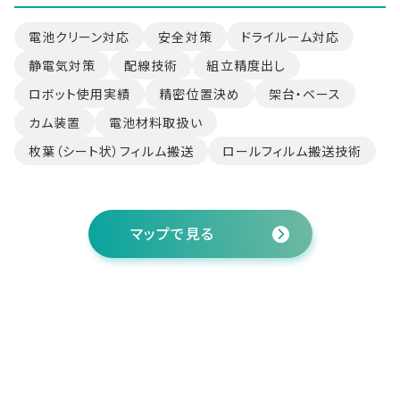
電池クリーン対応
安全対策
ドライルーム対応
静電気対策
配線技術
組立精度出し
ロボット使用実績
精密位置決め
架台・ベース
カム装置
電池材料取扱い
枚葉（シート状）フィルム搬送
ロールフィルム搬送技術
マップで見る