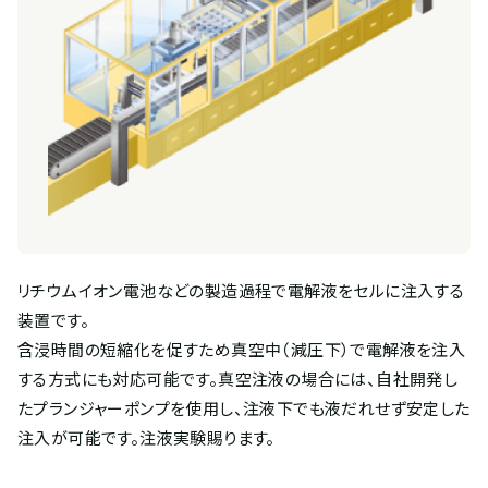
リチウムイオン電池などの製造過程で電解液をセルに注入する
装置です。
含浸時間の短縮化を促すため真空中（減圧下）で電解液を注入
する方式にも対応可能です。真空注液の場合には、自社開発し
たプランジャーポンプを使用し、注液下でも液だれせず安定した
注入が可能です。注液実験賜ります。