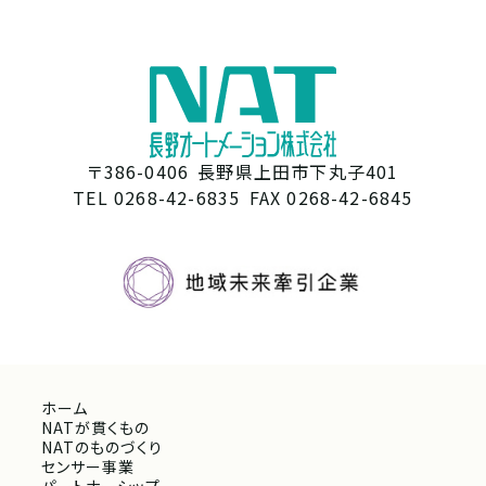
〒386-0406
長野県上田市下丸子401
TEL 0268-42-6835
FAX 0268-42-6845
ホーム
NATが貫くもの
NATのものづくり
センサー事業
パートナーシップ