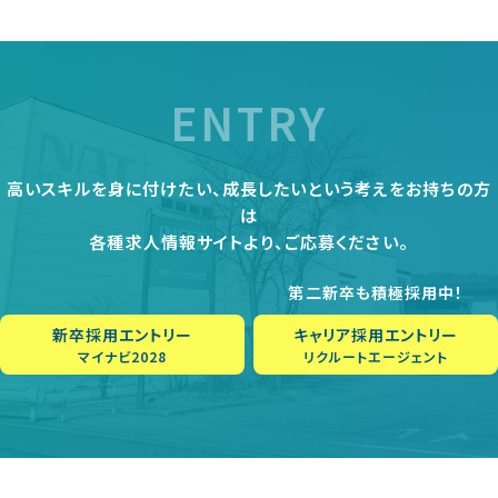
ENTRY
高いスキルを身に付けたい、成長したいという考えをお持ちの方
は
各種求人情報サイトより、ご応募ください。
第二新卒も積極採用中！
新卒採用エントリー
キャリア採用エントリー
マイナビ2028
リクルートエージェント