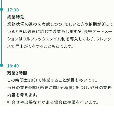
17:30
終業時刻
業務状況の進捗を考慮しつつ、忙しいときや納期が迫って
いるときは必要に応じて残業もしますが、長野オートメー
ションはフルフレックスタイム制を導入しており、フレック
スで早上がりをすることもあります。
19:40
残業2時間
この時間±30分で終業することが最も多いです。
当日の業務記録（所要時間5分程度）をつけ、翌日の業務
内容を考えます。
打合せや出張などがある場合は準備を行います。