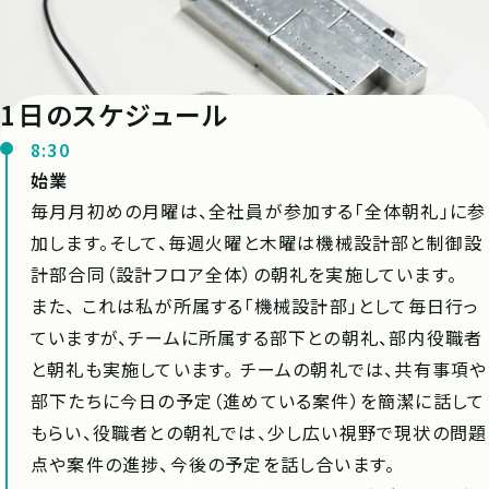
1日のスケジュール
8:30
始業
毎月月初めの月曜は、全社員が参加する「全体朝礼」に参
加します。そして、毎週火曜と木曜は機械設計部と制御設
計部合同（設計フロア全体）の朝礼を実施しています。
また、 これは私が所属する「機械設計部」として毎日行っ
ていますが、チームに所属する部下との朝礼、部内役職者
と朝礼も実施しています。 チームの朝礼では、共有事項や
部下たちに今日の予定（進めている案件）を簡潔に話して
もらい、役職者との朝礼では、少し広い視野で現状の問題
点や案件の進捗、今後の予定を話し合います。