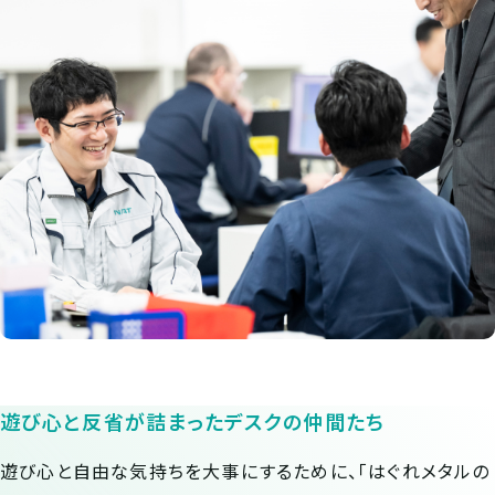
遊び心と反省が詰まったデスクの仲間たち
遊び心と自由な気持ちを大事にするために、「はぐれメタルの