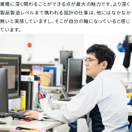
業種に深く関わることができる点が最大の魅力です。より深く
製品製造レベルまで携われる設計の仕事は、他にはなかなか
無いと実感していますし、そこが自分の軸になっていると感じ
ています。