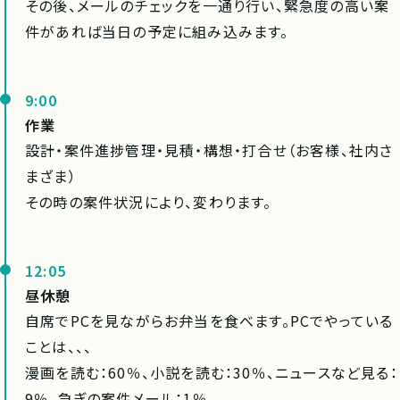
その後、メールのチェックを一通り行い、緊急度の高い案
件があれば当日の予定に組み込みます。
9:00
作業
設計・案件進捗管理・見積・構想・打合せ（お客様、社内さ
まざま）
その時の案件状況により、変わります。
12:05
昼休憩
自席でPCを見ながらお弁当を食べます。PCでやっている
ことは、、、
漫画を読む：60％、小説を読む：30％、ニュースなど見る：
9％、急ぎの案件メール：1％