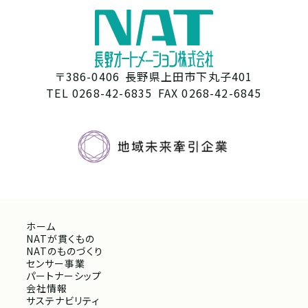
〒386-0406
長野県上田市下丸子401
TEL 0268-42-6835
FAX 0268-42-6845
ホーム
NATが貫くもの
NATのものづくり
センサー事業
パートナーシップ
会社情報
サステナビリティ