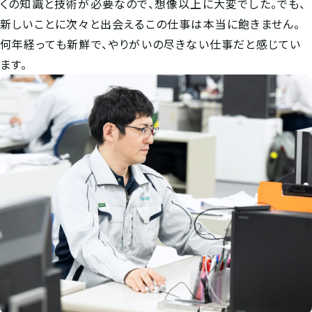
くの知識と技術が必要なので、想像以上に大変でした。でも、
新しいことに次々と出会えるこの仕事は本当に飽きません。
何年経っても新鮮で、やりがいの尽きない仕事だと感じてい
ます。