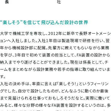
長
社
“楽しそう”を信じて飛び込んだ設計の世界
大学で機械工学を専攻し、2012年に新卒で長野オートメーシ
ョンへ入社しました。入社1年目は製造現場で研修を行い、翌
年から機械設計部に配属。先輩方に教えてもらいながら業務
を学び、3年目で初めて装置の担当として、FA装置の設計から
納入までやり遂げることができました。現在は係長として、チ
ームをまとめながら設計業務や若手の指導に取り組んでいま
す。
入社の決め手は、率直に言えば「楽しそう！」というフィーリン
グでした。自分で設計したものが、どんなふうに動くのか最後
まで見届けられる仕事っておもしろそうだなと。実際に働いて
みると、様々な分野の様々なFA装置を設計するというのは、多