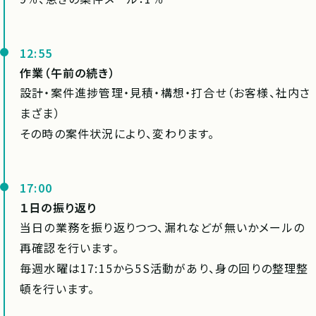
12:55
作業（午前の続き）
設計・案件進捗管理・見積・構想・打合せ（お客様、社内さ
まざま）
その時の案件状況により、変わります。
17:00
１日の振り返り
当日の業務を振り返りつつ、漏れなどが無いかメールの
再確認を行います。
毎週水曜は17:15から5S活動があり、身の回りの整理整
頓を行います。