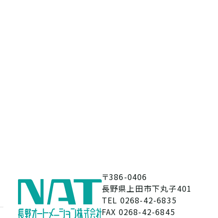
〒386-0406
長野県上田市下丸子401
TEL 0268-42-6835
FAX 0268-42-6845