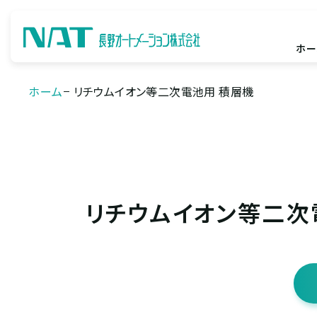
ホー
ホーム
リチウムイオン等二次電池用 積層機
リチウムイオン等二次