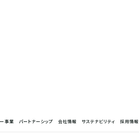
サー事業
パートナーシップ
会社情報
サステナビリティ
採用情報