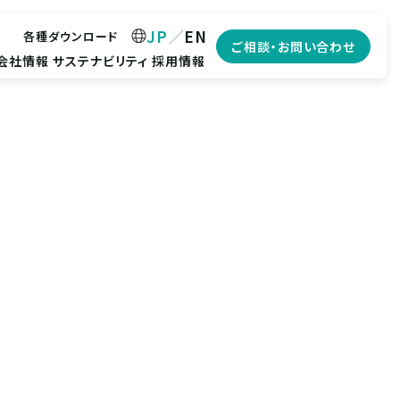
JP
EN
各種ダウンロード
ご相談・お問い合わせ
会社情報
サステナビリティ
採用情報