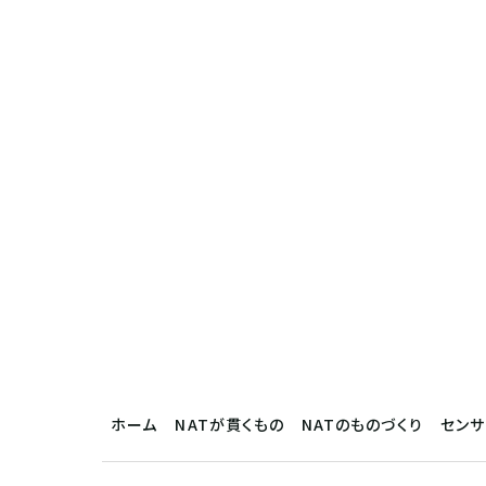
ホーム
NATが貫くもの
NATのものづくり
セン