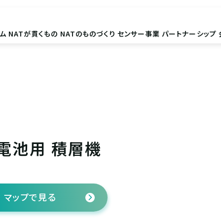
ム
NATが貫くもの
NATのものづくり
センサー事業
パートナーシップ
電池用 積層機
マップで見る