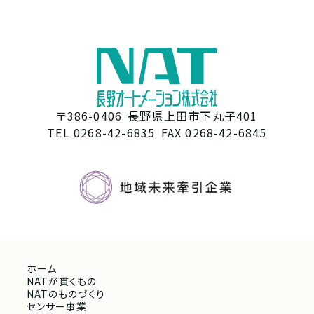
〒386-0406
長野県上田市下丸子401
TEL 0268-42-6835
FAX 0268-42-6845
ホーム
NATが貫くもの
NATのものづくり
センサー事業